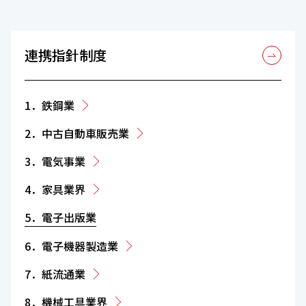
連携指針制度
1．鉄鋼業
2．中古自動車販売業
3．電気事業
4．家具業界
5．電子出版業
6．電子機器製造業
7．紙流通業
8．機械工具業界