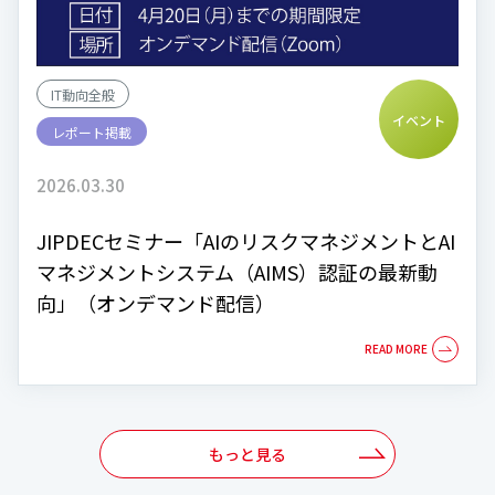
IT動向全般
イベント
レポート掲載
2026.03.30
JIPDECセミナー「AIのリスクマネジメントとAI
マネジメントシステム（AIMS）認証の最新動
向」（オンデマンド配信）
もっと見る