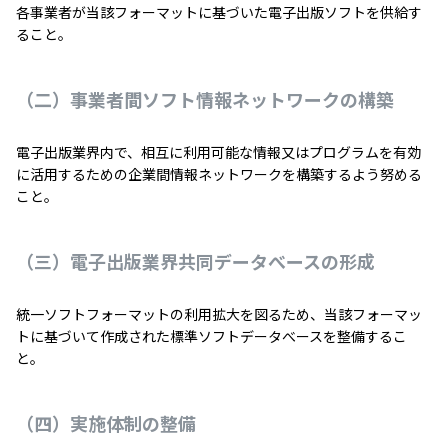
各事業者が当該フォーマットに基づいた電子出版ソフトを供給す
ること。
（二）事業者間ソフト情報ネットワークの構築
電子出版業界内で、相互に利用可能な情報又はプログラムを有効
に活用するための企業間情報ネットワークを構築するよう努める
こと。
（三）電子出版業界共同データべースの形成
統一ソフトフォーマットの利用拡大を図るため、当該フォーマッ
トに基づいて作成された標準ソフトデータべースを整備するこ
と。
（四）実施体制の整備