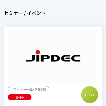
セミナー / イベント
プライバシー/個人情報保護
イベント
受付中