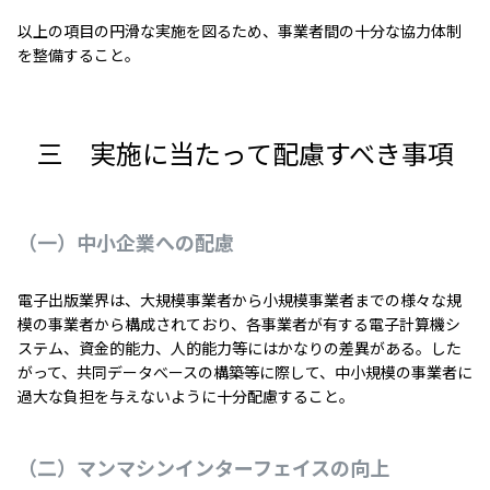
以上の項目の円滑な実施を図るため、事業者間の十分な協力体制
を整備すること。
三 実施に当たって配慮すべき事項
（一）中小企業への配慮
電子出版業界は、大規模事業者から小規模事業者までの様々な規
模の事業者から構成されており、各事業者が有する電子計算機シ
ステム、資金的能力、人的能力等にはかなりの差異がある。した
がって、共同データべースの構築等に際して、中小規模の事業者に
過大な負担を与えないように十分配慮すること。
（二）マンマシンインターフェイスの向上