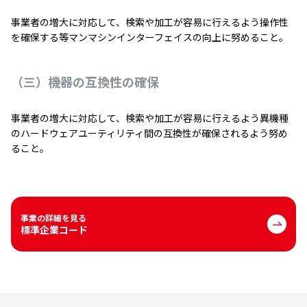
事業者の増大に対応して、検索や加工が容易に行えるよう操作性
を確保する等マンマシンインターフェイスの向上に努めること。
（三）機器の互換性の確保
事業者の増大に対応して、検索や加工が容易に行えるよう異機種
のハードウェアユーティリティ間の互換性が確保されるよう努め
ること。
事業の詳細を見る
標準企業コード