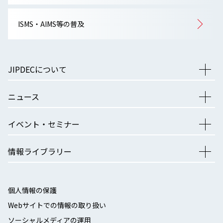
ISMS・AIMS等の普及
JIPDECについて
ニュース
イベント・セミナー
情報ライブラリー
個人情報の保護
Webサイトでの情報の取り扱い
ソーシャルメディアの運用