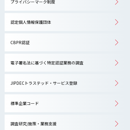
プライバシーマーク制度
認定個人情報保護団体
CBPR認証
電子署名法に基づく特定認証業務の調査
JIPDECトラステッド・サービス登録
標準企業コード
調査研究/施策・業務支援