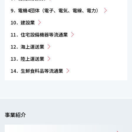
9．電機4団体（電子、電気、電線、電力）
10．建設業
11．住宅設備機器等流通業
12．海上運送業
13．陸上運送業
14．生鮮食料品等流通業
事業紹介