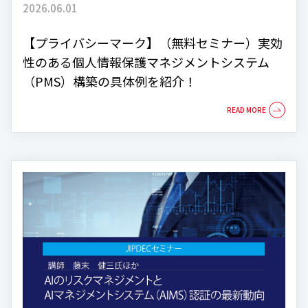
2026.06.01
【プライバシーマーク】（無料セミナー）実効
性のある個人情報保護マネジメントシステム
（PMS）構築の具体例を紹介！