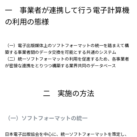
一 事業者が連携して行う電子計算機
の利用の態様
（一）電子出版媒体上のソフトフォーマットの統一を踏まえて構
築する事業者間のデータ交換を可能とする共通のシステム
（二）統一ソフトフォーマットの利用を促進するため、各事業者
が密接な連携をとりつつ構築する業界共同のデータべース
二 実施の方法
（一）ソフトフォーマットの統一
日本電子出版協会を中心に、統一ソフトフォーマットを策定し、