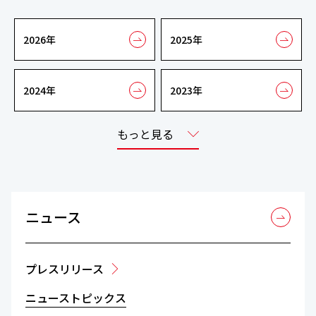
2026年
2025年
2024年
2023年
もっと見る
ニュース
プレスリリース
ニューストピックス