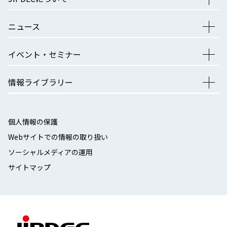
ニュース
イベント・セミナー
情報ライブラリー
個人情報の保護
Webサイトでの情報の取り扱い
ソーシャルメディアの運用
サイトマップ