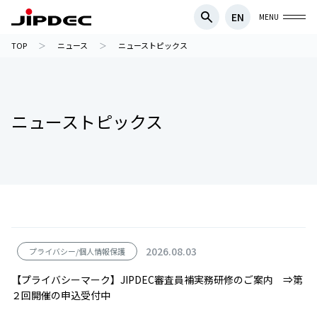
EN
MENU
TOP
ニュース
ニューストピックス
ニューストピックス
2026.08.03
プライバシー/個人情報保護
【プライバシーマーク】JIPDEC審査員補実務研修のご案内 ⇒第
２回開催の申込受付中