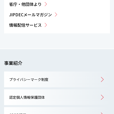
省庁・他団体より
JIPDECメールマガジン
情報配信サービス
事業紹介
プライバシーマーク制度
認定個人情報保護団体