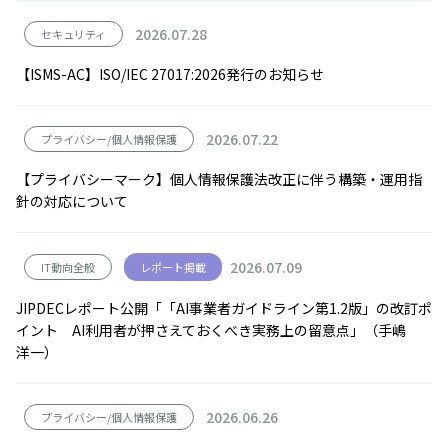
2026.07.28
セキュリティ
【ISMS-AC】ISO/IEC 27017:2026発行のお知らせ
2026.07.22
プライバシー/個人情報保護
【プライバシーマーク】個人情報保護法改正に伴う構築・運用指
針の対応について
2026.07.09
IT動向全般
レポート掲載
JIPDECレポート公開「「AI事業者ガイドライン第1.2版」の改訂ポ
イント AI利用者が押さえておくべき実務上の留意点」（手嶋
洋一）
2026.06.26
プライバシー/個人情報保護