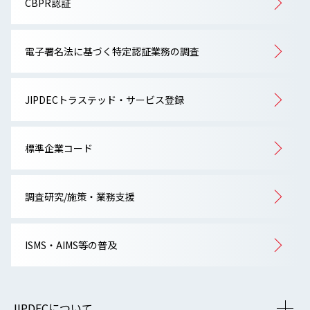
CBPR認証
電子署名法に基づく特定認証業務の調査
JIPDECトラステッド・サービス登録
標準企業コード
調査研究/施策・業務支援
ISMS・AIMS等の普及
JIPDECについて