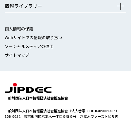
情報ライブラリー
個人情報の保護
Webサイトでの情報の取り扱い
ソーシャルメディアの運用
サイトマップ
一般財団法人日本情報経済社会推進協会
一般財団法人日本情報経済社会推進協会（法人番号：1010405009403）
106-0032 東京都港区六本木一丁目９番９号 六本木ファーストビル内