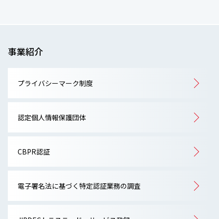
事業紹介
プライバシーマーク制度
認定個人情報保護団体
CBPR認証
電子署名法に基づく特定認証業務の調査