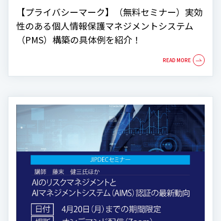
【プライバシーマーク】（無料セミナー）実効
性のある個人情報保護マネジメントシステム
（PMS）構築の具体例を紹介！