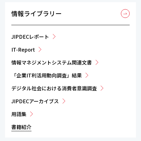
情報ライブラリー
JIPDECレポート
IT-Report
情報マネジメントシステム関連文書
「企業IT利活用動向調査」結果
デジタル社会における消費者意識調査
JIPDECアーカイブス
用語集
書籍紹介