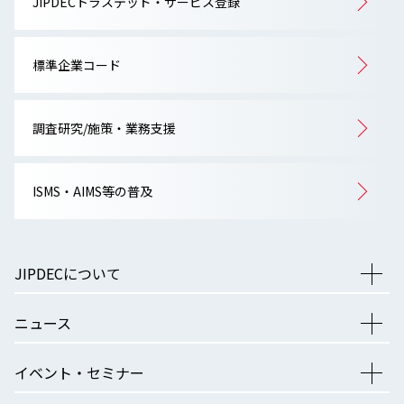
JIPDECトラステッド・サービス登録
標準企業コード
調査研究/施策・業務支援
ISMS・AIMS等の普及
JIPDECについて
ニュース
イベント・セミナー