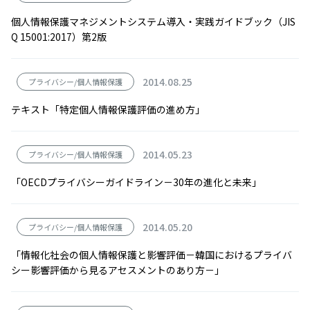
個人情報保護マネジメントシステム導入・実践ガイドブック（JIS
Q 15001:2017）第2版
2014.08.25
プライバシー/個人情報保護
テキスト「特定個人情報保護評価の進め方」
2014.05.23
プライバシー/個人情報保護
「OECDプライバシーガイドライン－30年の進化と未来」
2014.05.20
プライバシー/個人情報保護
「情報化社会の個人情報保護と影響評価－韓国におけるプライバ
シー影響評価から見るアセスメントのあり方－」