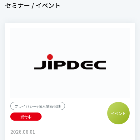
セミナー / イベント
プライバシー/個人情報保護
イベント
受付中
2026.06.01