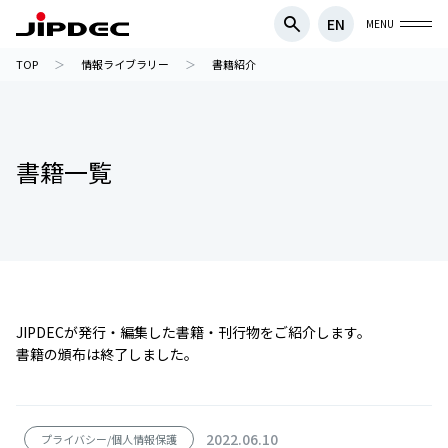
EN
MENU
TOP
情報ライブラリー
書籍紹介
書籍一覧
JIPDECが発行・編集した書籍・刊行物をご紹介します。
書籍の頒布は終了しました。
2022.06.10
プライバシー/個人情報保護