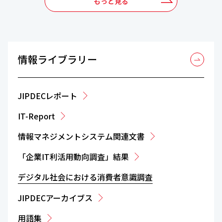
もっと見る
情報ライブラリー
JIPDECレポート
IT-Report
情報マネジメントシステム関連文書
「企業IT利活用動向調査」結果
デジタル社会における消費者意識調査
JIPDECアーカイブス
用語集