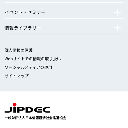
イベント・セミナー
情報ライブラリー
個人情報の保護
Webサイトでの情報の取り扱い
ソーシャルメディアの運用
サイトマップ
一般財団法人日本情報経済社会推進協会