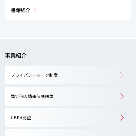
書籍紹介
事業紹介
プライバシーマーク制度
認定個人情報保護団体
CBPR認証