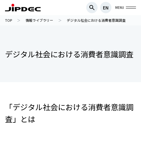
EN
MENU
TOP
情報ライブラリー
デジタル社会における消費者意識調査
デジタル社会における消費者意識調査
「デジタル社会における消費者意識調
査」とは