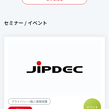
セミナー / イベント
プライバシー/個人情報保護
イベント