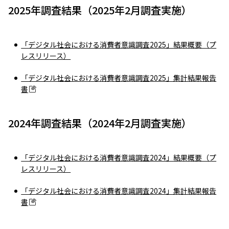
2025年調査結果（2025年2月調査実施）
「デジタル社会における消費者意識調査2025」結果概要（プ
レスリリース）
「デジタル社会における消費者意識調査2025」集計結果報告
書
2024年調査結果（2024年2月調査実施）
「デジタル社会における消費者意識調査2024」結果概要（プ
レスリリース）
「デジタル社会における消費者意識調査2024」集計結果報告
書