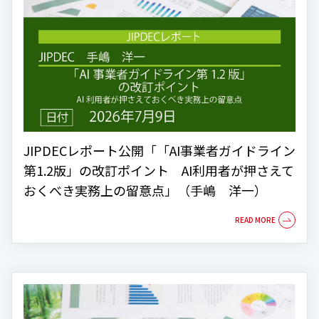
JIPDECレポート公開「「AI事業者ガイドライン
第1.2版」の改訂ポイント AI利用者が押さえて
おくべき実務上の留意点」（手嶋 洋一）