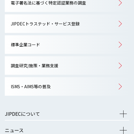
電子署名法に基づく特定認証業務の調査
JIPDECトラステッド・サービス登録
標準企業コード
調査研究/施策・業務支援
ISMS・AIMS等の普及
JIPDECについて
ニュース