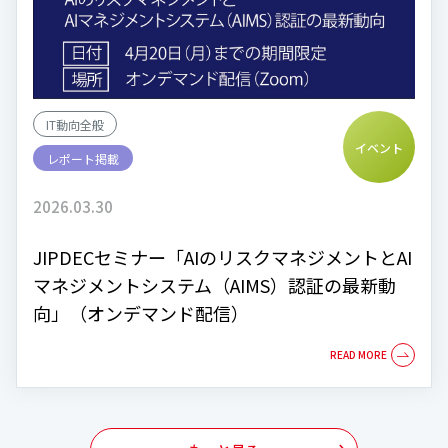
IT動向全般
イベント
レポート掲載
2026.03.30
JIPDECセミナー「AIのリスクマネジメントとAI
マネジメントシステム（AIMS）認証の最新動
向」（オンデマンド配信）