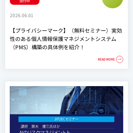
受付中
2026.06.01
【プライバシーマーク】（無料セミナー）実効
性のある個人情報保護マネジメントシステム
（PMS）構築の具体例を紹介！