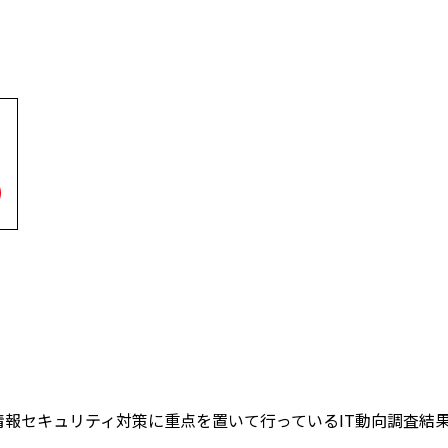
の情報セキュリティ対策に重点を置いて行っているIT動向調査結