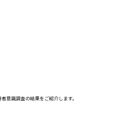
費者意識調査の結果をご紹介します。