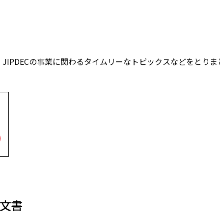
、JIPDECの事業に関わるタイムリーなトピックスなどをとりまとめ
文書