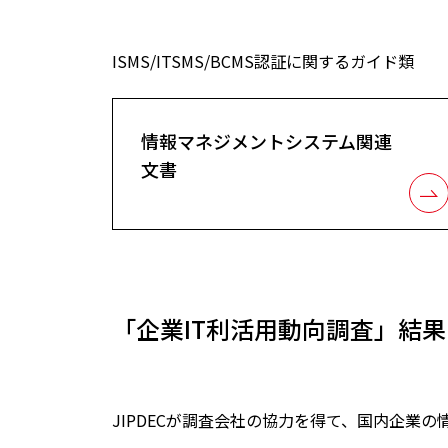
ISMS/ITSMS/BCMS認証に関するガイド類
情報マネジメントシステム関連
文書
「企業IT利活用動向調査」結果
JIPDECが調査会社の協力を得て、国内企業