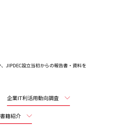
、JIPDEC設立当初からの報告書・資料を
企業IT利活用動向調査
書籍紹介