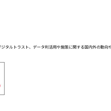
デジタルトラスト、データ利活用や施策に関する国内外の動向