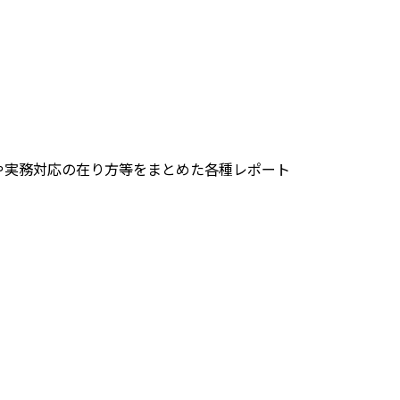
や実務対応の在り方等をまとめた各種レポート