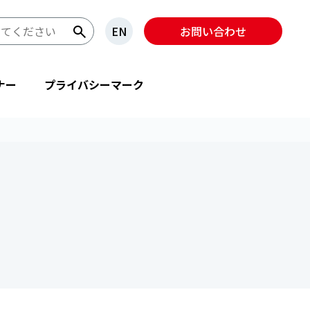
EN
お問い合わせ
ナー
プライバシーマーク