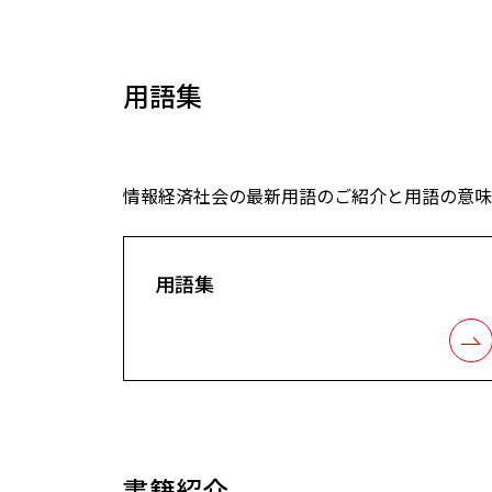
用語集
情報経済社会の最新用語のご紹介と用語の意味
用語集
書籍紹介