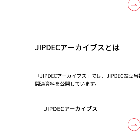
JIPDECアーカイブスとは
「JIPDECアーカイブス」では、JIPDE
関連資料を公開しています。
JIPDECアーカイブス