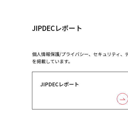
JIPDECレポート
個人情報保護/プライバシー、セキュリティ、
を掲載しています。
JIPDECレポート