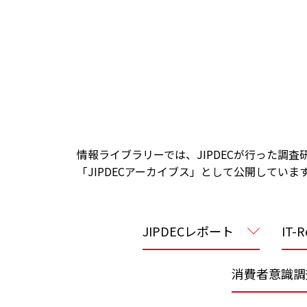
情報ライブラリーでは、JIPDECが行った調
「JIPDECアーカイブス」として公開していま
JIPDECレポート
IT-R
消費者意識調