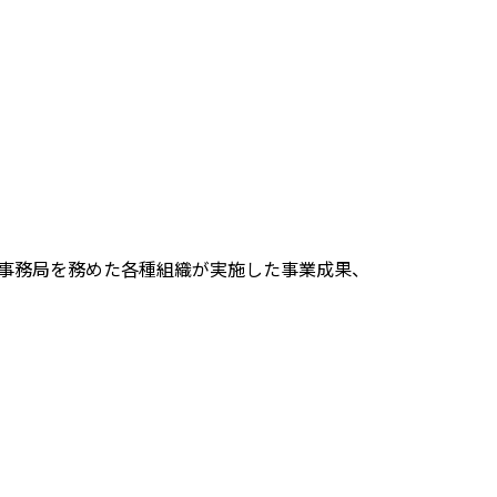
会が事務局を務めた各種組織が実施した事業成果、