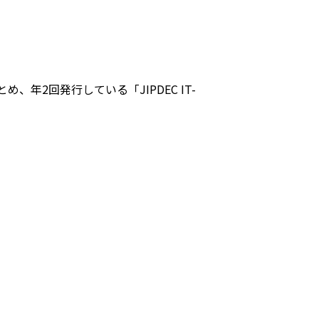
、年2回発行している「JIPDEC IT-