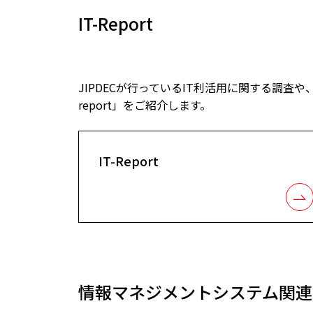
IT-Report
JIPDECが行っているIT利活用に関する調査や
report」をご紹介します。
IT-Report
情報マネジメントシステム関連