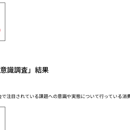
意識調査」結果
ル社会で注目されている課題への意識や実態について行っている消