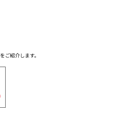
をご紹介します。