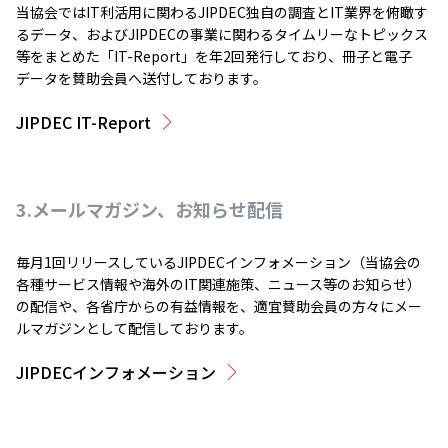
当協会ではIT利活用に関わるJIPDEC独自の調査とIT業界を俯瞰す
るデータ、およびJIPDECの事業に関わるタイムリーなトピックス
等をまとめた「IT-Report」を年2回発行しており、冊子と電子
データを賛助会員へ送付しております。
JIPDEC IT-Report
3.メールマガジン、お知らせ配信
毎月1回リリースしているJIPDECインフォメーション（当協会の
各種サービス情報や海外のIT関連施策、ニュース等のお知らせ）
の配信や、各省庁からの有益情報を、適宜賛助会員の方々にメー
ルマガジンとして配信しております。
JIPDECインフォメーション