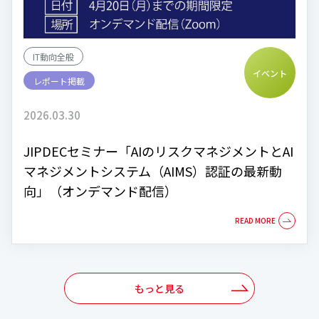
IT動向全般
イベント
レポート掲載
2026.03.30
JIPDECセミナー「AIのリスクマネジメントとAI
マネジメントシステム（AIMS）認証の最新動
向」（オンデマンド配信）
もっと見る