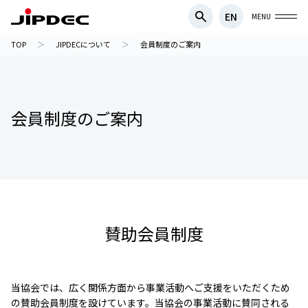
EN
MENU
TOP
JIPDECについて
会員制度のご案内
会員制度のご案内
賛助会員制度
当協会では、広く関係方面から事業活動へご支援をいただくため
の賛助会員制度を設けています。当協会の事業活動に賛同される