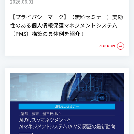
2026.06.01
【プライバシーマーク】（無料セミナー）実効
性のある個人情報保護マネジメントシステム
（PMS）構築の具体例を紹介！