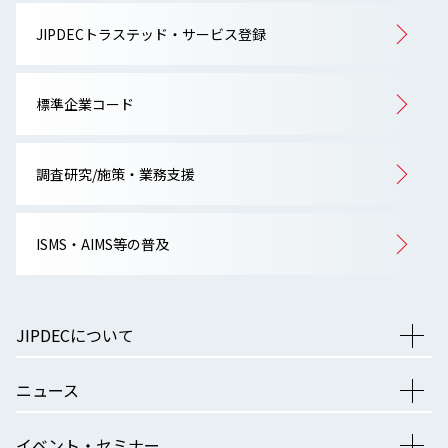
JIPDECトラステッド・サービス登録
標準企業コード
調査研究/施策・業務支援
ISMS・AIMS等の普及
JIPDECについて
ニュース
イベント・セミナー