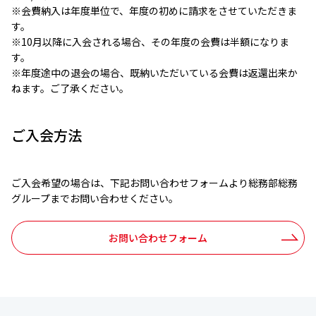
※会費納入は年度単位で、年度の初めに請求をさせていただきま
す。
※10月以降に入会される場合、その年度の会費は半額になりま
す。
※年度途中の退会の場合、既納いただいている会費は返還出来か
ねます。ご了承ください。
ご入会方法
ご入会希望の場合は、下記お問い合わせフォームより総務部総務
グループまでお問い合わせください。
お問い合わせフォーム