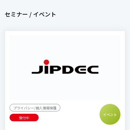
セミナー / イベント
プライバシー/個人情報保護
イベント
受付中