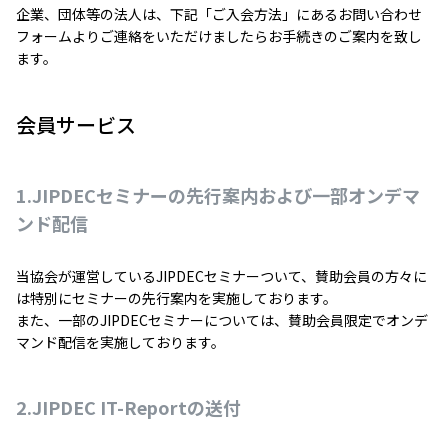
企業、団体等の法人は、下記「ご入会方法」にあるお問い合わせ
フォームよりご連絡をいただけましたらお手続きのご案内を致し
ます。
会員サービス
1.JIPDECセミナーの先行案内および一部オンデマ
ンド配信
当協会が運営しているJIPDECセミナーついて、賛助会員の方々に
は特別にセミナーの先行案内を実施しております。
また、一部のJIPDECセミナーについては、賛助会員限定でオンデ
マンド配信を実施しております。
2.JIPDEC IT-Reportの送付