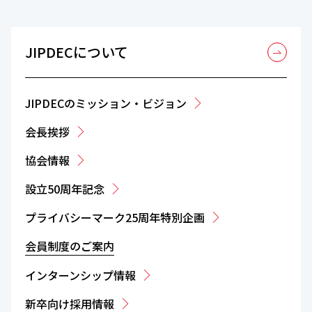
JIPDECについて
JIPDECのミッション・ビジョン
会長挨拶
協会情報
設立50周年記念
プライバシーマーク25周年特別企画
会員制度のご案内
インターンシップ情報
新卒向け採用情報