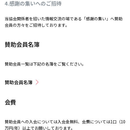
4.感謝の集いへのご招待
当協会関係者を招いた情報交流の場である「感謝の集い」へ賛助
会員の方々をご招待しております。
賛助会員名簿
賛助会員一覧は下記の名簿をご覧ください。
賛助会員名簿
会費
賛助会員への入会については入会金無料、会費については1口（10
万円/年）以上でお願いしております。