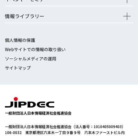
情報ライブラリー
個人情報の保護
Webサイトでの情報の取り扱い
ソーシャルメディアの運用
サイトマップ
一般財団法人日本情報経済社会推進協会
一般財団法人日本情報経済社会推進協会（法人番号：1010405009403）
106-0032 東京都港区六本木一丁目９番９号 六本木ファーストビル内