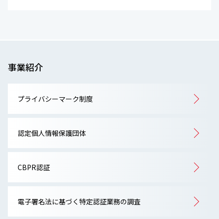
事業紹介
プライバシーマーク制度
認定個人情報保護団体
CBPR認証
電子署名法に基づく特定認証業務の調査