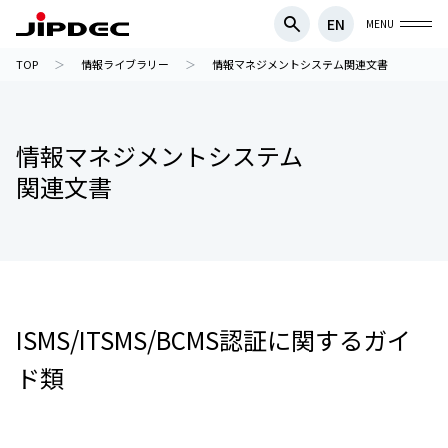
EN
MENU
TOP
情報ライブラリー
情報マネジメントシステム関連文書
情報マネジメントシステム
関連文書
ISMS/ITSMS/BCMS認証に関するガイ
ド類