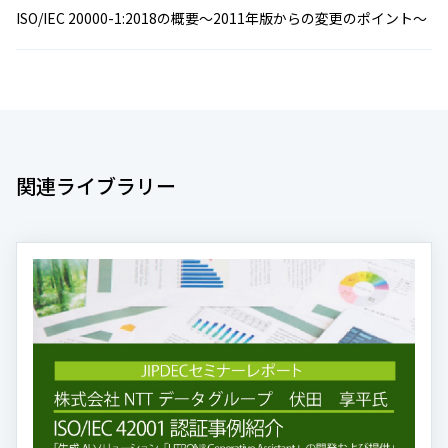
ISO/IEC 20000-1:2018の概要～2011年版からの変更のポイント～
関連ライブラリー