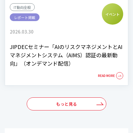
IT動向全般
イベント
レポート掲載
2026.03.30
JIPDECセミナー「AIのリスクマネジメントとAI
マネジメントシステム（AIMS）認証の最新動
向」（オンデマンド配信）
もっと見る