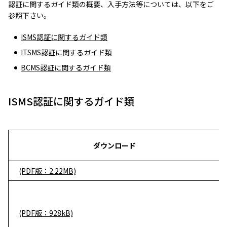
認証に関するガイド類の概要、入手方法等については、以下をご
参照下さい。
ISMS認証に関するガイド類
ITSMS認証に関するガイド類
BCMS認証に関するガイド類
ISMS認証に関するガイド類
ダウンロード
(PDF版：2.22MB)
(PDF版：928kB)