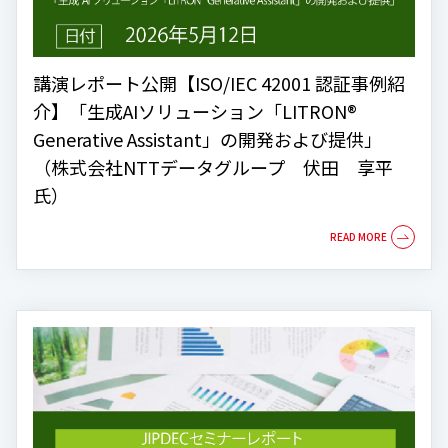
講演レポート公開【ISO/IEC 42001 認証事例紹
介】「生成AIソリューション「LITRON®
Generative Assistant」の開発および提供」
（株式会社NTTデータグループ 伏田 享平
氏）