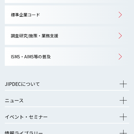
標準企業コード
調査研究/施策・業務支援
ISMS・AIMS等の普及
JIPDECについて
ニュース
イベント・セミナー
情報ライブラリー