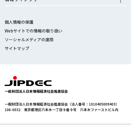
個人情報の保護
Webサイトでの情報の取り扱い
ソーシャルメディアの運用
サイトマップ
一般財団法人日本情報経済社会推進協会
一般財団法人日本情報経済社会推進協会（法人番号：1010405009403）
106-0032 東京都港区六本木一丁目９番９号 六本木ファーストビル内