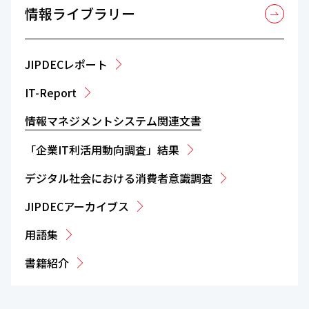
情報ライブラリー
JIPDECレポート
IT-Report
情報マネジメントシステム関連文書
「企業IT利活用動向調査」結果
デジタル社会における消費者意識調査
JIPDECアーカイブス
用語集
書籍紹介