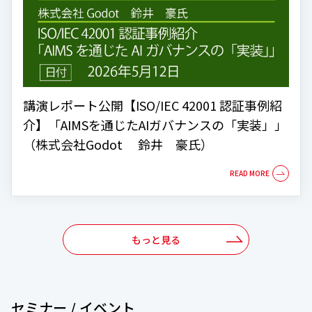
講演レポート公開【ISO/IEC 42001 認証事例紹
介】「AIMSを通じたAIガバナンスの「実装」」
（株式会社Godot 鈴井 豪氏）
もっと見る
セミナー / イベント