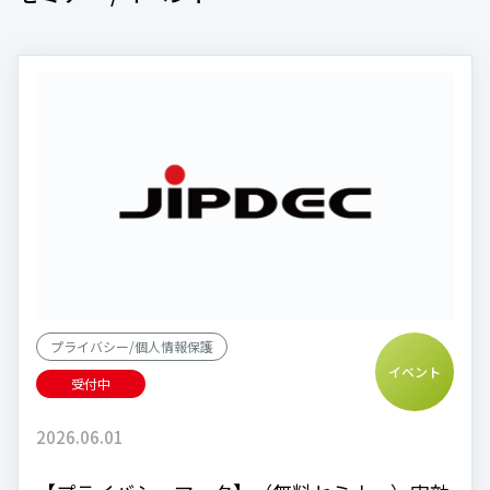
プライバシー/個人情報保護
イベント
受付中
2026.06.01