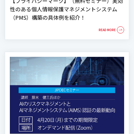
【プライバシーマーク】（無料セミナー）実効
性のある個人情報保護マネジメントシステム
（PMS）構築の具体例を紹介！