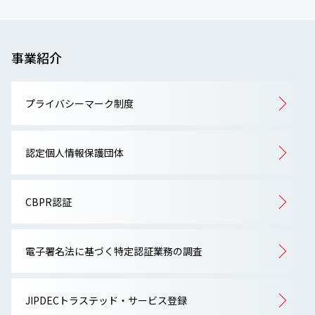
事業紹介
プライバシーマーク制度
認定個人情報保護団体
CBPR認証
電子署名法に基づく特定認証業務の調査
JIPDECトラステッド・サービス登録