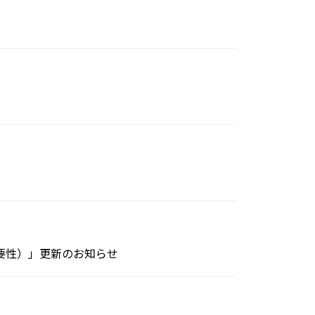
要性）」更新のお知らせ