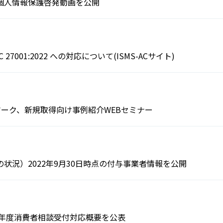
個人情報保護啓発動画を公開
 27001:2022 への対応について(ISMS-ACサイト)
ーマーク、新規取得向け事例紹介WEBセミナー
状況）2022年9月30日時点の付与事業者情報を公開
1年度消費者相談受付対応概要を公表