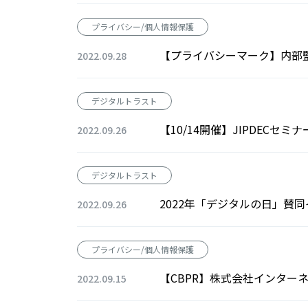
プライバシー/個人情報保護
【プライバシーマーク】内部
2022.09.28
デジタルトラスト
【10/14開催】JIPDEC
2022.09.26
デジタルトラスト
2022年「デジタルの日」賛
2022.09.26
プライバシー/個人情報保護
【CBPR】株式会社インター
2022.09.15