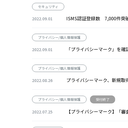
セキュリティ
ISMS認証登録数 7,000件
2022.09.01
プライバシー/個人情報保護
「プライバシーマーク」を確
2022.09.01
プライバシー/個人情報保護
プライバシーマーク、新規取得
2022.08.26
プライバシー/個人情報保護
受付終了
【プライバシーマーク】「審査員
2022.07.25