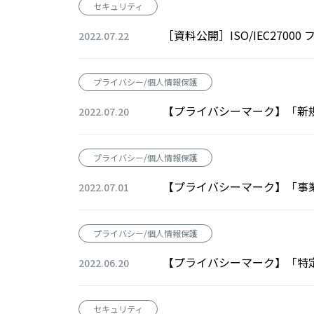
セキュリティ
［資料公開］ISO/IEC27000 
2022.07.22
プライバシー/個人情報保護
【プライバシーマーク】「新
2022.07.20
プライバシー/個人情報保護
【プライバシーマーク】「事
2022.07.01
プライバシー/個人情報保護
【プライバシーマーク】「特
2022.06.20
セキュリティ