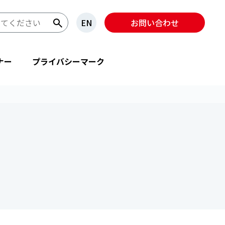
EN
お問い合わせ
ナー
プライバシーマーク