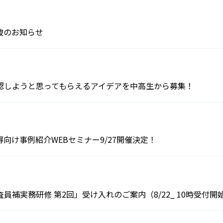
突破のお知らせ
認しようと思ってもらえるアイデアを中高生から募集！
向け事例紹介WEBセミナー9/27開催決定！
補実務研修 第2回」受け入れのご案内（8/22_ 10時受付開