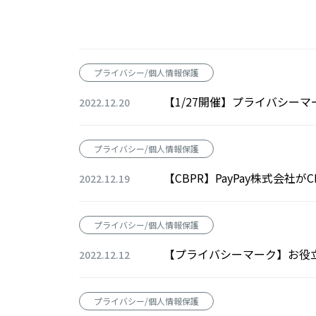
プライバシー/個人情報保護
【1/27開催】プライバシー
2022.12.20
プライバシー/個人情報保護
【CBPR】PayPay株式会社
2022.12.19
プライバシー/個人情報保護
【プライバシーマーク】お役
2022.12.12
プライバシー/個人情報保護