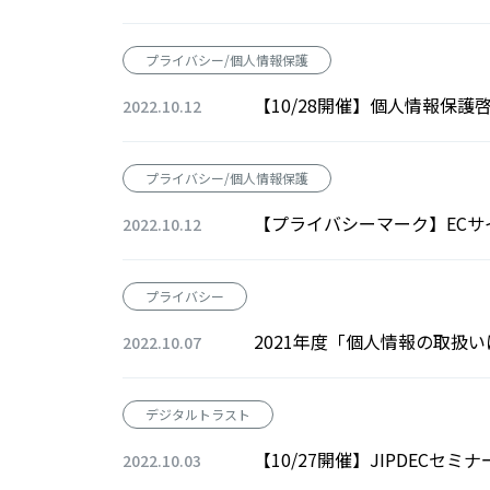
プライバシー/個人情報保護
【10/28開催】個人情報保
2022.10.12
プライバシー/個人情報保護
【プライバシーマーク】EC
2022.10.12
プライバシー
2021年度「個人情報の取扱
2022.10.07
デジタルトラスト
【10/27開催】JIPDEC
2022.10.03