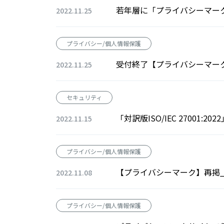
若年層に「プライバシーマー
2022.11.25
プライバシー/個人情報保護
受付終了【プライバシーマー
2022.11.25
セキュリティ
「対訳版ISO/IEC 27001:
2022.11.15
プライバシー/個人情報保護
【プライバシーマーク】再掲_
2022.11.08
プライバシー/個人情報保護