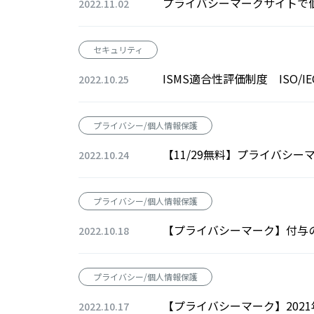
プライバシーマークサイトで
2022.11.02
セキュリティ
ISMS適合性評価制度 ISO/IEC
2022.10.25
プライバシー/個人情報保護
【11/29無料】プライバシ
2022.10.24
プライバシー/個人情報保護
【プライバシーマーク】付与の
2022.10.18
プライバシー/個人情報保護
【プライバシーマーク】202
2022.10.17