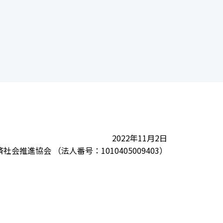
2022年11月2日
会推進協会 （法人番号：1010405009403）