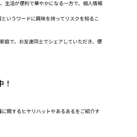
ど、生活が便利で華やかになる一方で、個人情報
情報というワードに興味を持ってリスクを知るこ
家庭で、お友達同士でシェアしていただき、便
中！
保護に関するヒヤリハットやあるあるをご紹介す