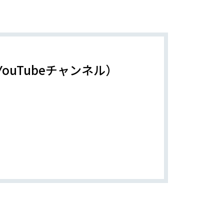
uTubeチャンネル）