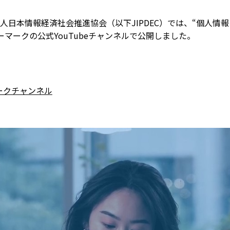
日本情報経済社会推進協会（以下JIPDEC）では、“個人情
マークの公式YouTubeチャンネルで公開しました。
マークチャンネル