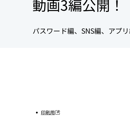
動画3編公開！
パスワード編、SNS編、アプリ
印刷用