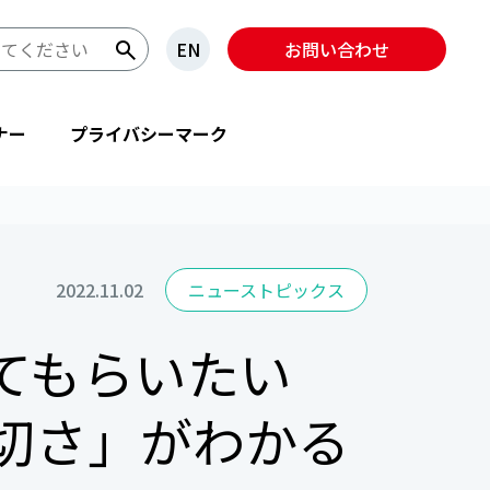
EN
お問い合わせ
ナー
プライバシーマーク
2022.11.02
ニューストピックス
てもらいたい
切さ」がわかる