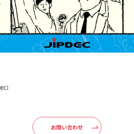
EC）
お問い合わせ