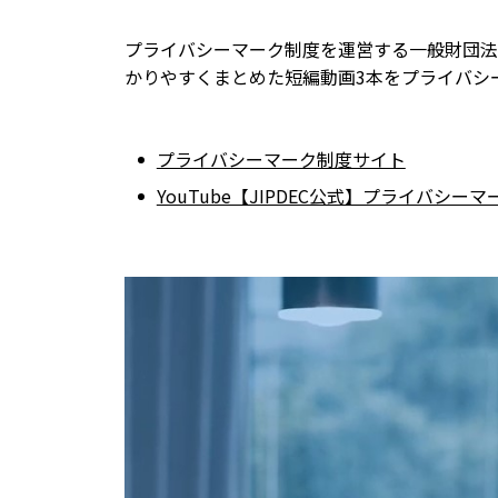
プライバシーマーク制度を運営する一般財団法人
かりやすくまとめた短編動画3本をプライバシー
プライバシーマーク制度サイト
YouTube【JIPDEC公式】プライバシー