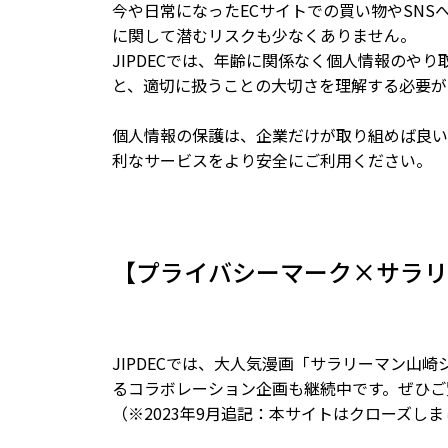
今や日常になったECサイトでの買い物やSN
に関して潜むリスクも少なくありません。
JIPDECでは、年齢に関係なく個人情報の
と、適切に扱うことの大切さを理解する必要が
個人情報の保護は、企業だけが取り組めば良い
利なサービスをより安全にご利用ください。
【プライバシーマーク×サラリ
JIPDECでは、大人気漫画「サラリーマン
るコラボレーション企画も継続中です。ぜひご
（※2023年9月追記：本サイトはクローズし