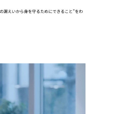
報の漏えいから身を守るためにできること”をわ