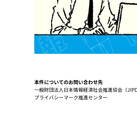
本件についてのお問い合わせ先
⼀般財団法⼈⽇本情報経済社会推進協会（JIPD
プライバシーマーク推進センター