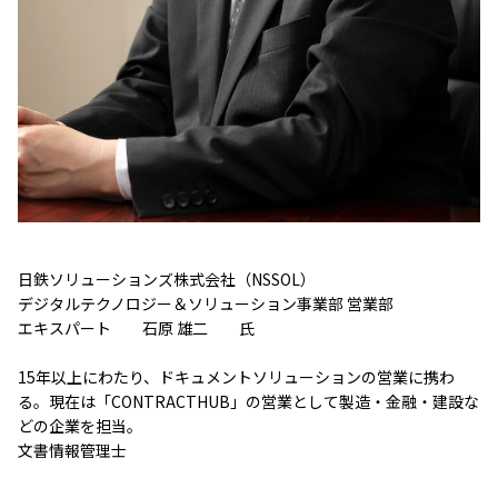
日鉄ソリューションズ株式会社（NSSOL）
デジタルテクノロジー＆ソリューション事業部 営業部
エキスパート 石原 雄二 氏
15年以上にわたり、ドキュメントソリューションの営業に携わ
る。現在は「CONTRACTHUB」の営業として製造・金融・建設な
どの企業を担当。
文書情報管理士