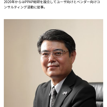
2020年からはPPAP総研を設立してユーザ向けとベンダー向けコ
ンサルティング活動に従事。