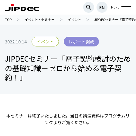
EN
MENU
TOP
イベント・セミナー
イベント
JIPDECセミナー「電子
2022.10.14
イベント
レポート掲載
JIPDECセミナー「電子契約検討のため
の基礎知識－ゼロから始める電子契
約！」
本セミナーは終了いたしました。当日の講演資料はプログラムリ
ンクよりご覧ください。