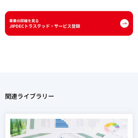
事業の詳細を見る
JIPDECトラステッド・サービス登録
関連ライブラリー