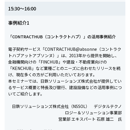
15:30～16:00
事例紹介1
「CONTRACTHUB（コントラクトハブ）」の活用事例紹介
電子契約サービス「CONTRACTHUB@absonne（コントラク
トハブアットアブソンヌ）」は、2013年から提供を開始し、
金融機関向けの「FINCHUB」や建設・不動産業向けの
「KENCHUB」など業種ごとのニーズに合わせたリリースを続
け、現在多くの方がご利用いただいております。
本セミナーでは、日鉄ソリューションズ株式会社が提供してい
るサービス概要と特長及び銀行、建設設備などの活用事例につ
いてご紹介します。
日鉄ソリューションズ株式会社（NSSOL） デジタルテクノ
ロジー＆ソリューション事業部
営業部 エキスパート 石原 雄二 氏