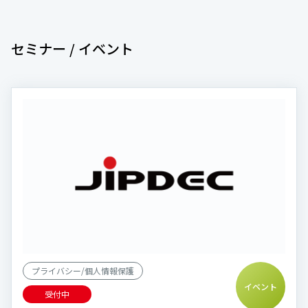
セミナー / イベント
プライバシー/個人情報保護
イベント
受付中