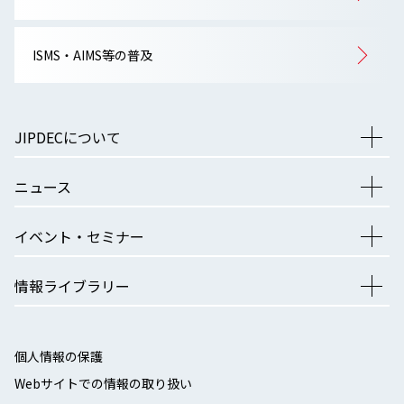
ISMS・AIMS等の普及
JIPDECについて
ニュース
イベント・セミナー
情報ライブラリー
個人情報の保護
Webサイトでの情報の取り扱い