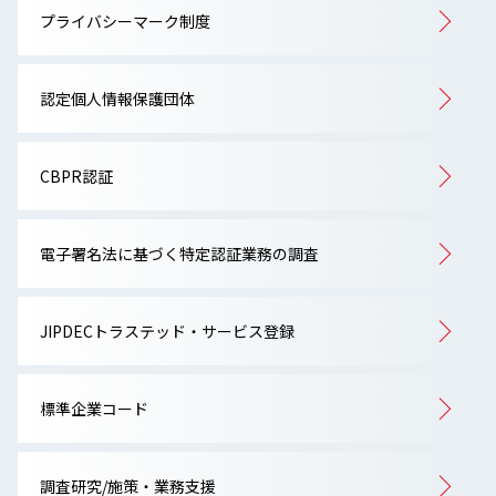
プライバシーマーク制度
認定個人情報保護団体
CBPR認証
電子署名法に基づく特定認証業務の調査
JIPDECトラステッド・サービス登録
標準企業コード
調査研究/施策・業務支援