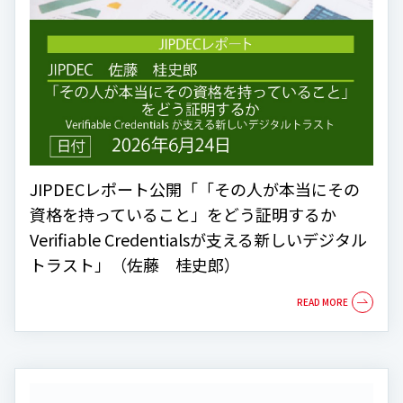
JIPDECレポート公開「「その人が本当にその
資格を持っていること」をどう証明するか
Verifiable Credentialsが支える新しいデジタル
トラスト」（佐藤 桂史郎）