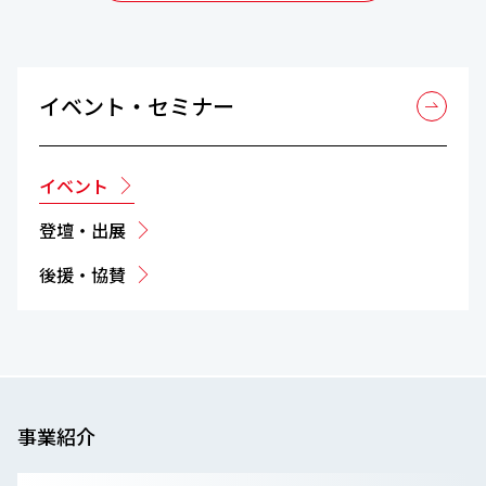
イベント・セミナー
イベント
登壇・出展
後援・協賛
事業紹介