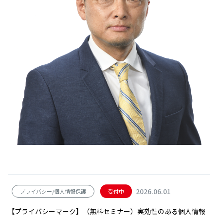
2026.06.01
プライバシー/個人情報保護
受付中
【プライバシーマーク】（無料セミナー）実効性のある個人情報