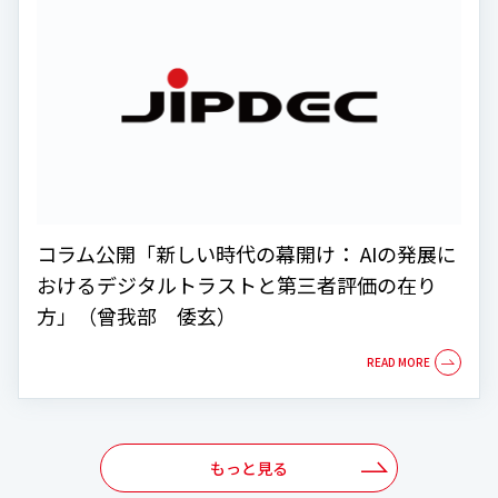
コラム公開「新しい時代の幕開け： AIの発展に
おけるデジタルトラストと第三者評価の在り
方」（曾我部 倭玄）
もっと見る