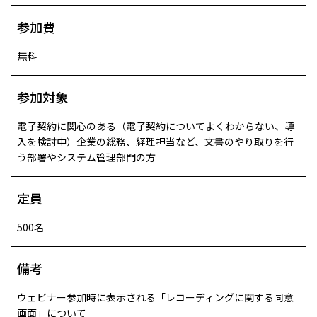
参加費
無料
参加対象
電子契約に関心のある（電子契約についてよくわからない、導
入を検討中）企業の総務、経理担当など、文書のやり取りを行
う部署やシステム管理部門の方
定員
500名
備考
ウェビナー参加時に表示される「レコーディングに関する同意
画面」について