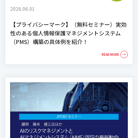
2026.06.01
【プライバシーマーク】（無料セミナー）実効
性のある個人情報保護マネジメントシステム
（PMS）構築の具体例を紹介！