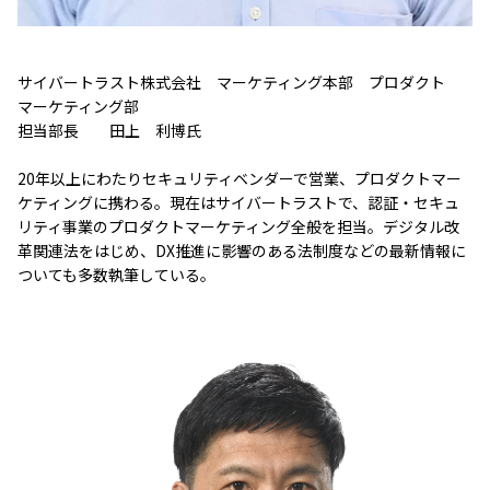
サイバートラスト株式会社 マーケティング本部 プロダクト
マーケティング部
担当部長 田上 利博氏
20年以上にわたりセキュリティベンダーで営業、プロダクトマー
ケティングに携わる。現在はサイバートラストで、認証・セキュ
リティ事業のプロダクトマーケティング全般を担当。デジタル改
革関連法をはじめ、DX推進に影響のある法制度などの最新情報に
ついても多数執筆している。