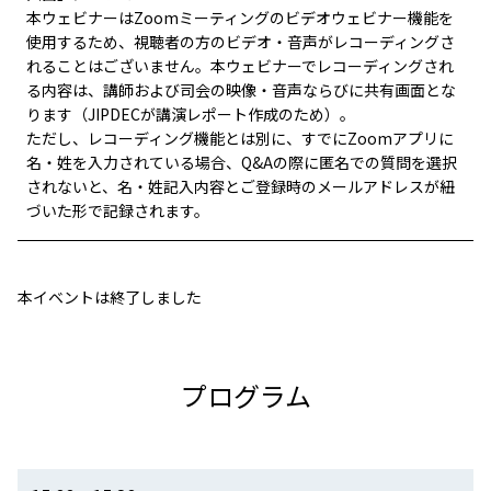
本ウェビナーはZoomミーティングのビデオウェビナー機能を
使用するため、視聴者の方のビデオ・音声がレコーディングさ
れることはございません。本ウェビナーでレコーディングされ
る内容は、講師および司会の映像・音声ならびに共有画面とな
ります（JIPDECが講演レポート作成のため）。
ただし、レコーディング機能とは別に、すでにZoomアプリに
名・姓を入力されている場合、Q&Aの際に匿名での質問を選択
されないと、名・姓記入内容とご登録時のメールアドレスが紐
づいた形で記録されます。
本イベントは終了しました
プログラム