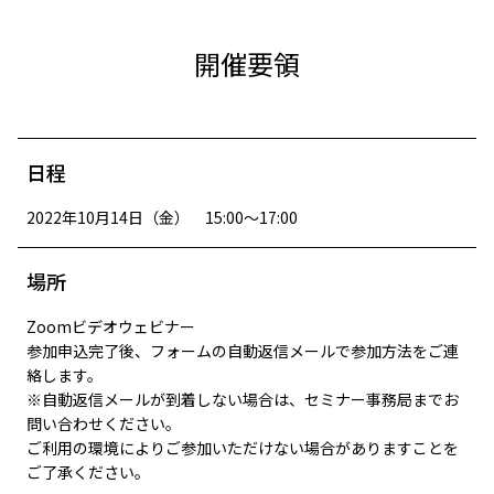
開催要領
日程
2022年10月14日（金） 15:00～17:00
場所
Zoomビデオウェビナー
参加申込完了後、フォームの自動返信メールで参加方法をご連
絡します。
※自動返信メールが到着しない場合は、セミナー事務局までお
問い合わせください。
ご利用の環境によりご参加いただけない場合がありますことを
ご了承ください。