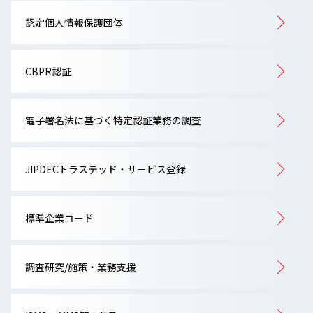
認定個人情報保護団体
CBPR認証
電子署名法に基づく特定認証業務の調査
JIPDECトラステッド・サービス登録
標準企業コード
調査研究/施策・業務支援