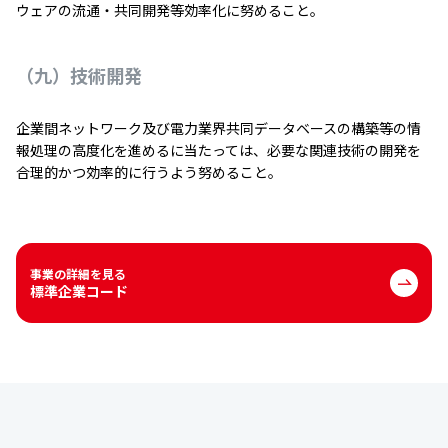
ウェアの流通・共同開発等効率化に努めること。
（九）技術開発
企業間ネットワーク及び電力業界共同データベースの構築等の情
報処理の高度化を進めるに当たっては、必要な関連技術の開発を
合理的かつ効率的に行うよう努めること。
事業の詳細を見る
標準企業コード