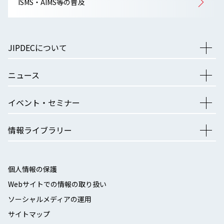
ISMS・AIMS等の普及
JIPDECについて
ニュース
イベント・セミナー
情報ライブラリー
個人情報の保護
Webサイトでの情報の取り扱い
ソーシャルメディアの運用
サイトマップ