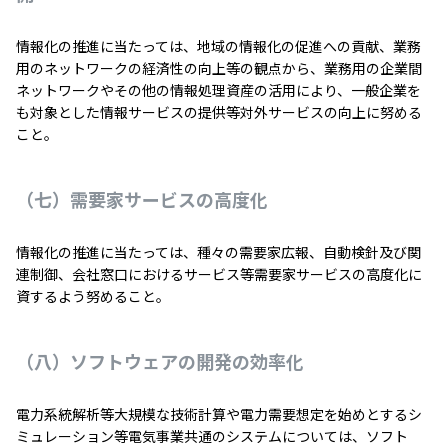
情報化の推進に当たっては、地域の情報化の促進への貢献、業務
用のネットワークの経済性の向上等の観点から、業務用の企業間
ネットワークやその他の情報処理資産の活用により、一般企業を
も対象とした情報サービスの提供等対外サービスの向上に努める
こと。
（七）需要家サービスの高度化
情報化の推進に当たっては、種々の需要家広報、自動検針及び関
連制御、会社窓口におけるサービス等需要家サービスの高度化に
資するよう努めること。
（八）ソフトウェアの開発の効率化
電力系統解析等大規模な技術計算や電力需要想定を始めとするシ
ミュレーション等電気事業共通のシステムについては、ソフト