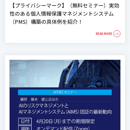
【プライバシーマーク】（無料セミナー）実効
性のある個人情報保護マネジメントシステム
（PMS）構築の具体例を紹介！