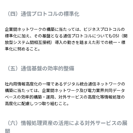
（四）通信プロトコルの標準化
企業間ネットワークの構築に当たっては、ビジネスプロトコルの
標準化に加え、その基盤となる通信プロトコルについてもOSI（開
放型システム間相互接続）導入の動きを踏まえた形での統一・標
準化に努めること。
（五）通信基盤の効率的整備
社内用情報高度化の一環であるデジタル統合通信ネットワークの
構築に当たっては、企業間ネットワーク及び電力業界共同データ
ベースの効率的構築・運用、対外サービスの高度化等情報処理の
高度化に配慮しつつ取り組むこと。
（六）情報処理資産の活用による対外サービスの展
開