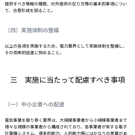
提供すべき情報の種類、対外提供の在り方等の基本的事項につい
て、合意形成を図ること。
（四）実施体制の整備
以上の各項を実施するため、電力業界として実施体制を整備し、
その効率的促進に努めること。
三 実施に当たって配慮すべき事項
（一）中小企業への配慮
電気事業を取り巻く業界は、大規模事業者から小規模事業者まで
様々な規模の事業者から構成されており、各事業者が有する電子
計算機システム、資金的能力、人的能力等にはかなりの差異があ