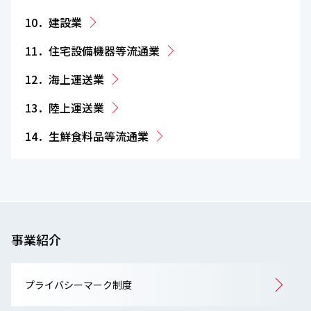
10．建設業
11．住宅設備機器等流通業
12．海上運送業
13．陸上運送業
14．生鮮食料品等流通業
事業紹介
プライバシーマーク制度