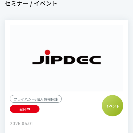
セミナー / イベント
プライバシー/個人情報保護
イベント
受付中
2026.06.01