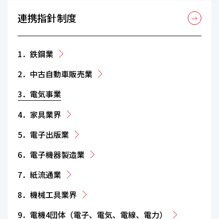
連携指針制度
1．鉄鋼業
2．中古自動車販売業
3．電気事業
4．家具業界
5．電子出版業
6．電子機器製造業
7．紙流通業
8．機械工具業界
9．電機4団体（電子、電気、電線、電力）