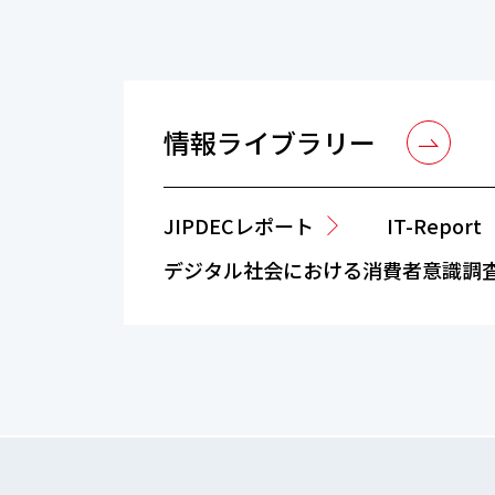
情報ライブラリー
JIPDECレポート
IT-Report
デジタル社会における消費者意識調