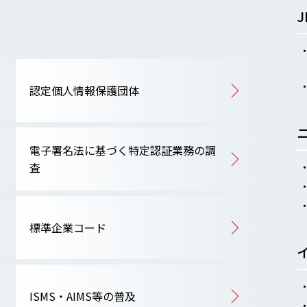
認定個人情報保護団体
電子署名法に基づく特定認証業務の調
査
標準企業コード
ISMS・AIMS等の普及