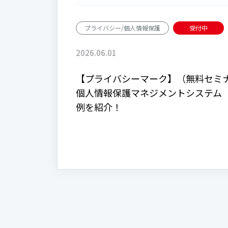
プライバシー/個人情報保護
受付中
2026.06.01
【プライバシーマーク】（無料セミ
個人情報保護マネジメントシステム（
例を紹介！