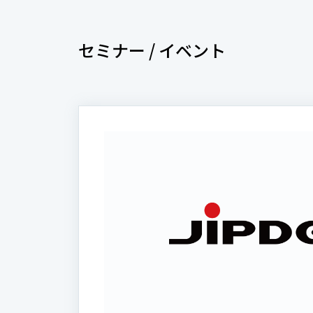
セミナー / イベント