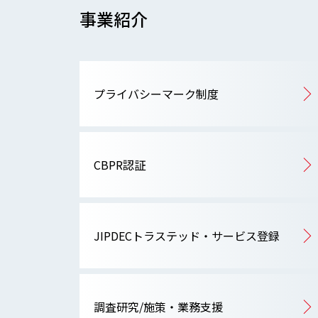
事業紹介
プライバシーマーク制度
CBPR認証
JIPDECトラステッド・サービス登録
調査研究/施策・業務支援