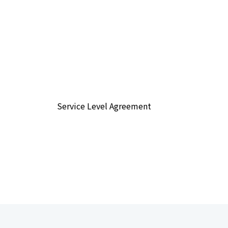
Service Level Agreement