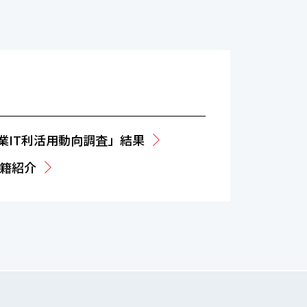
業IT利活用動向調査」結果
籍紹介