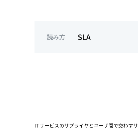
SLA
読み方
ITサービスのサプライヤとユーザ間で交わす