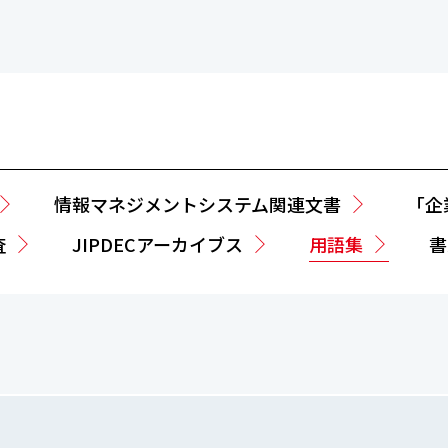
情報マネジメントシステム関連文書
「企
査
JIPDECアーカイブス
用語集
書