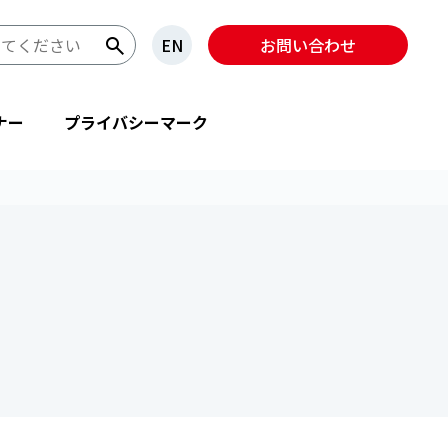
EN
お問い合わせ
ナー
プライバシーマーク