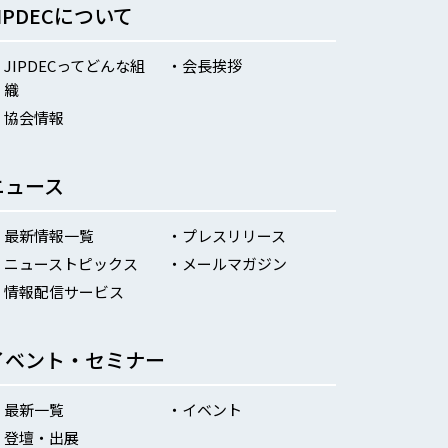
JIPDECについて
JIPDECってどんな組
会長挨拶
織
協会情報
ニュース
最新情報一覧
プレスリリース
ニューストピックス
メールマガジン
情報配信サービス
イベント・セミナー
最新一覧
イベント
登壇・出展