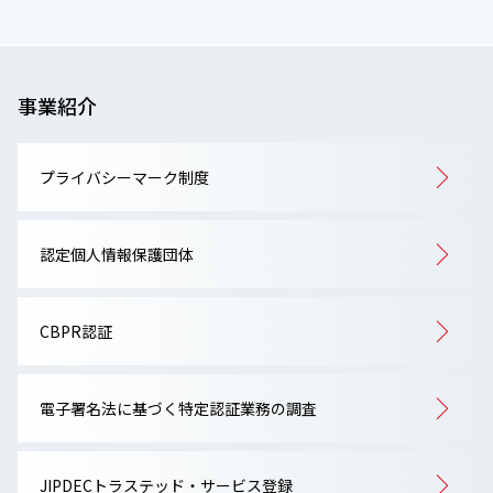
事業紹介
プライバシーマーク制度
認定個人情報保護団体
CBPR認証
電子署名法に基づく特定認証業務の調査
JIPDECトラステッド・サービス登録