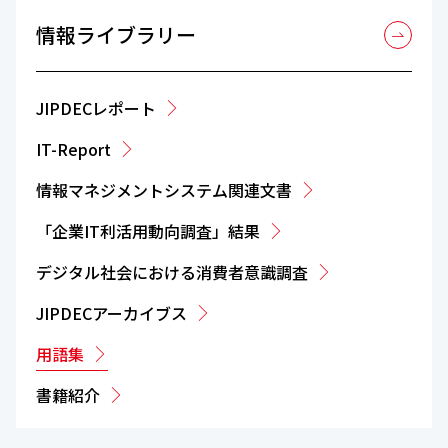
情報ライブラリー
JIPDECレポート
IT-Report
情報マネジメントシステム関連文書
「企業IT利活用動向調査」結果
デジタル社会における消費者意識調査
JIPDECアーカイブス
用語集
書籍紹介