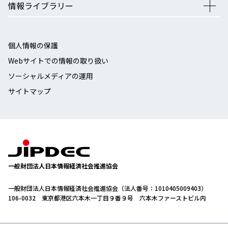
情報ライブラリー
個人情報の保護
Webサイトでの情報の取り扱い
ソーシャルメディアの運用
サイトマップ
一般財団法人日本情報経済社会推進協会
一般財団法人日本情報経済社会推進協会（法人番号：1010405009403）
106-0032 東京都港区六本木一丁目９番９号 六本木ファーストビル内