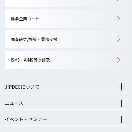
標準企業コード
調査研究/施策・業務支援
ISMS・AIMS等の普及
JIPDECについて
ニュース
イベント・セミナー