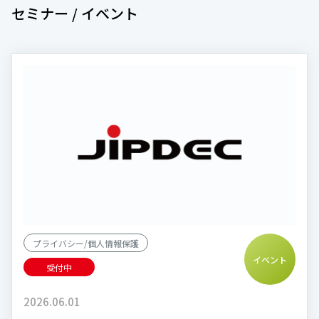
セミナー / イベント
プライバシー/個人情報保護
イベント
受付中
2026.06.01