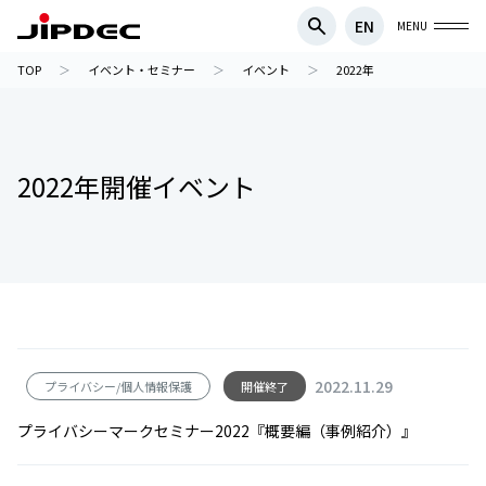
EN
MENU
TOP
イベント・セミナー
イベント
2022年
2022年開催イベント
2022.11.29
プライバシー/個人情報保護
開催終了
プライバシーマークセミナー2022『概要編（事例紹介）』