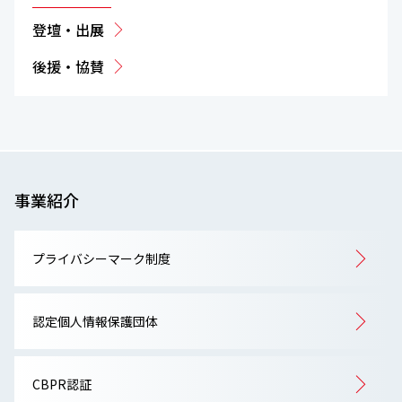
登壇・出展
後援・協賛
事業紹介
プライバシーマーク制度
認定個人情報保護団体
CBPR認証