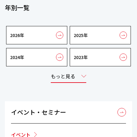
年別一覧
2026年
2025年
2024年
2023年
もっと見る
イベント・セミナー
イベント