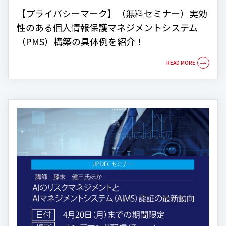
【プライバシーマーク】（無料セミナー）実効
性のある個人情報保護マネジメントシステム
（PMS）構築の具体例を紹介！