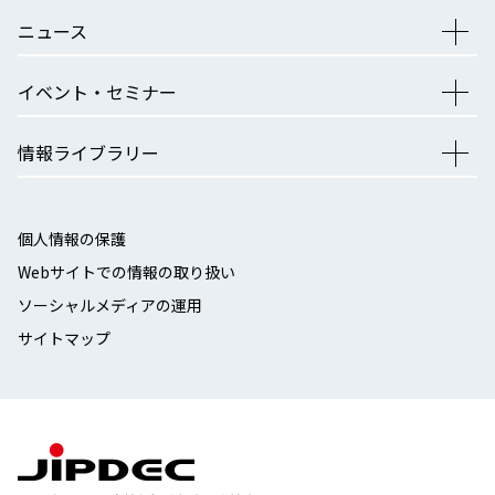
ニュース
イベント・セミナー
情報ライブラリー
個人情報の保護
Webサイトでの情報の取り扱い
ソーシャルメディアの運用
サイトマップ