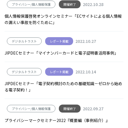
2022.10.28
プライバシー/個人情報保護
開催終了
個人情報保護啓発オンラインセミナー「ECサイトによる個人情報
の漏えい事故を防ぐために」
2022.10.27
デジタルトラスト
レポート掲載
JIPDECセミナー「マイナンバーカードと電子証明書活用事例」
2022.10.14
デジタルトラスト
レポート掲載
JIPDECセミナー「電子契約検討のための基礎知識－ゼロから始め
る電子契約！」
2022.09.27
プライバシー/個人情報保護
開催終了
プライバシーマークセミナー2022『概要編（事例紹介）』