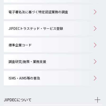
電子署名法に基づく特定認証業務の調査
JIPDECトラステッド・サービス登録
標準企業コード
調査研究/施策・業務支援
ISMS・AIMS等の普及
JIPDECについて