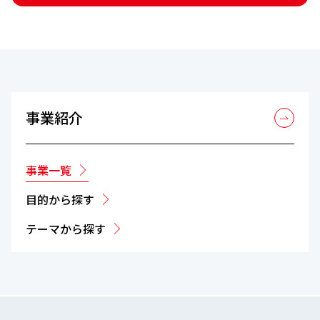
事業紹介
事業一覧
目的から探す
テーマから探す