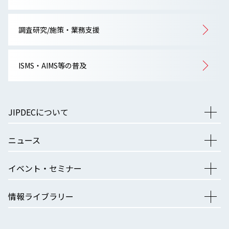
調査研究/施策・業務支援
ISMS・AIMS等の普及
JIPDECについて
ニュース
イベント・セミナー
情報ライブラリー