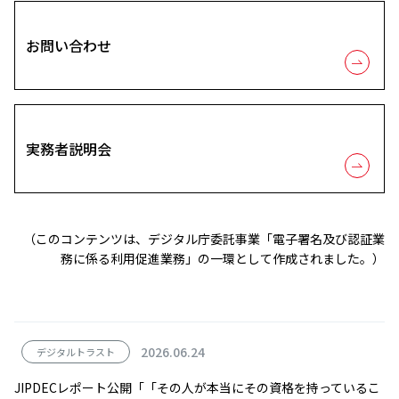
お問い合わせ
実務者説明会
（このコンテンツは、デジタル庁委託事業「電子署名及び認証業
務に係る利用促進業務」の一環として作成されました。）
2026.06.24
デジタルトラスト
JIPDECレポート公開「「その人が本当にその資格を持っているこ