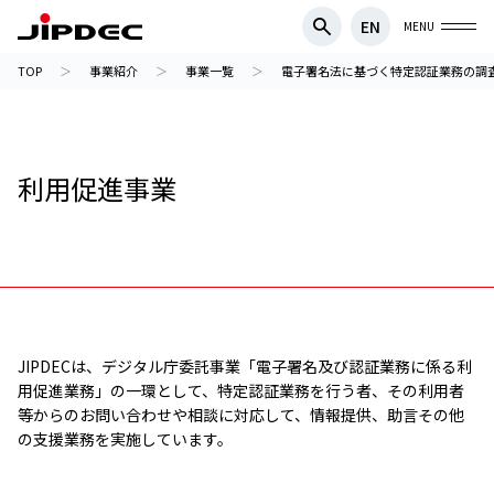
EN
MENU
TOP
事業紹介
事業一覧
電子署名法に基づく特定認証業務の調
利用促進事業
JIPDECは、デジタル庁委託事業「電子署名及び認証業務に係る利
用促進業務」の一環として、特定認証業務を行う者、その利用者
等からのお問い合わせや相談に対応して、情報提供、助言その他
の支援業務を実施しています。