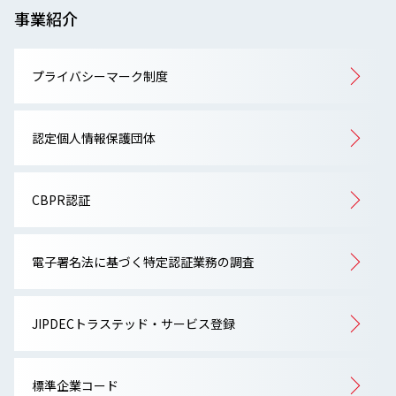
事業紹介
プライバシーマーク制度
認定個人情報保護団体
CBPR認証
電子署名法に基づく特定認証業務の調査
JIPDECトラステッド・サービス登録
標準企業コード