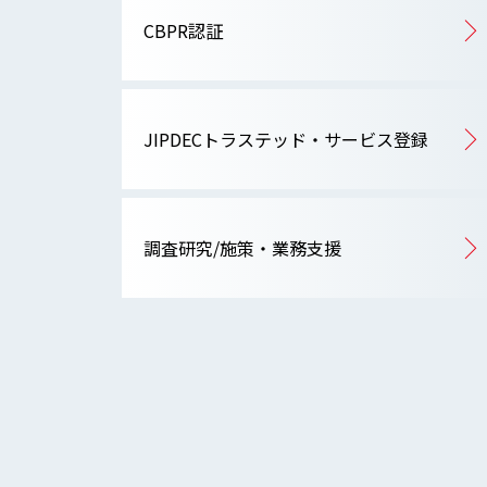
CBPR認証
JIPDECトラステッド・サービス登録
調査研究/施策・業務支援