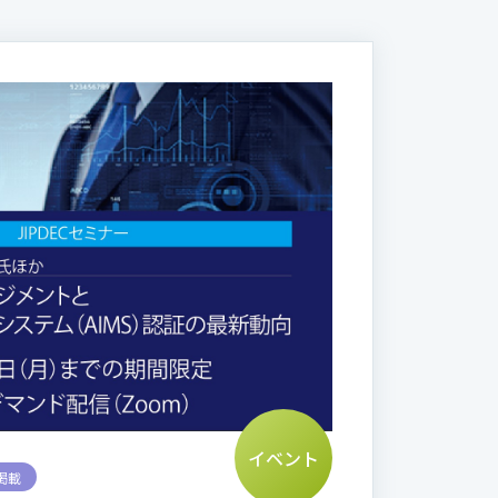
イベント
掲載