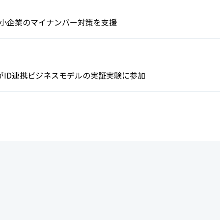
が中小企業のマイナンバー対策を支援
がID連携ビジネスモデルの実証実験に参加