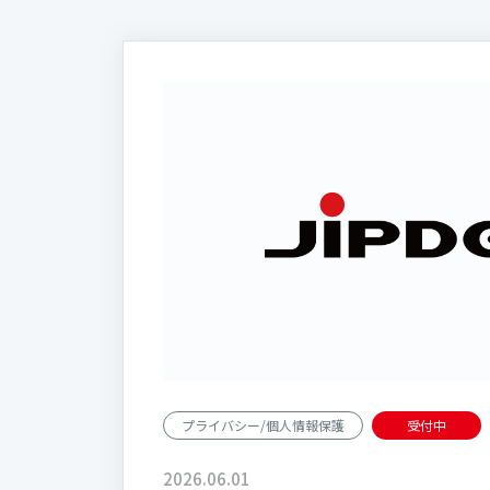
プライバシー/個人情報保護
受付中
2026.06.01