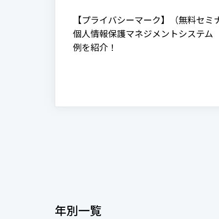
【プライバシーマーク】（無料セミ
個人情報保護マネジメントシステム（
例を紹介！
年別一覧