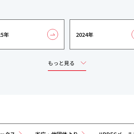
25年
2024年
もっと見る