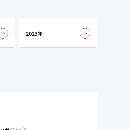
2023年