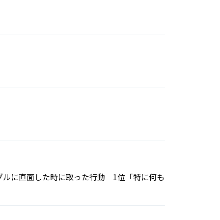
ブルに直面した時に取った行動 1位「特に何も