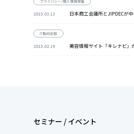
プライバシー/個人情報保護
日本商工会議所とJIPDEC
2015.03.13
IT動向全般
美容情報サイト「キレナビ」
2015.02.19
セミナー / イベント