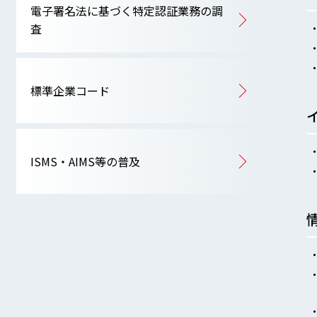
電子署名法に基づく特定認証業務の調
査
標準企業コード
ISMS・AIMS等の普及