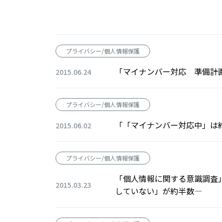
プライバシー/個人情報保護
「マイナンバー対応 準備計
2015.06.24
プライバシー/個人情報保護
「「マイナンバー対応中」は
2015.06.02
プライバシー/個人情報保護
「個人情報に関する意識調査」
2015.03.23
していない」が約半数—