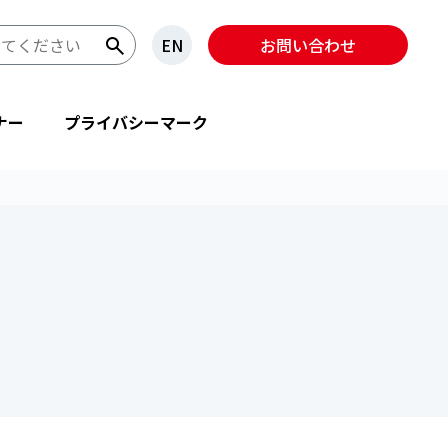
EN
お問い合わせ
ナー
プライバシーマーク