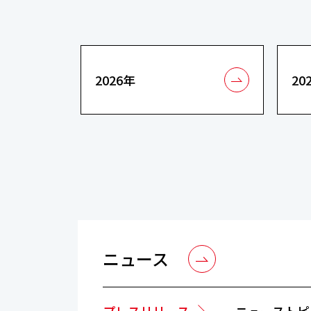
2026年
20
ニュース