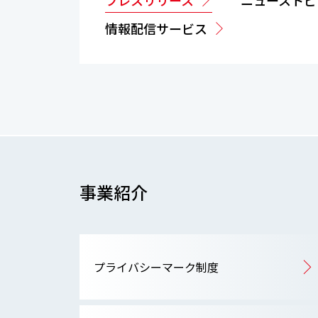
プレスリリース
ニューストピ
情報配信サービス
事業紹介
プライバシーマーク制度