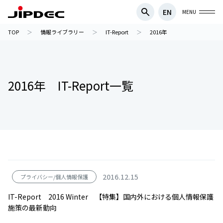
EN
MENU
TOP
情報ライブラリー
IT-Report
2016年
2016年 IT-Report一覧
2016.12.15
プライバシー/個人情報保護
IT-Report 2016 Winter 【特集】国内外における個人情報保護
施策の最新動向