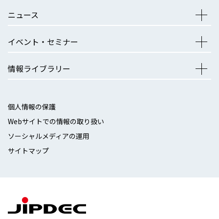
ニュース
イベント・セミナー
情報ライブラリー
個人情報の保護
Webサイトでの情報の取り扱い
ソーシャルメディアの運用
サイトマップ