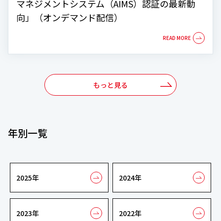
マネジメントシステム（AIMS）認証の最新動
向」（オンデマンド配信）
もっと見る
年別一覧
2025年
2024年
2023年
2022年