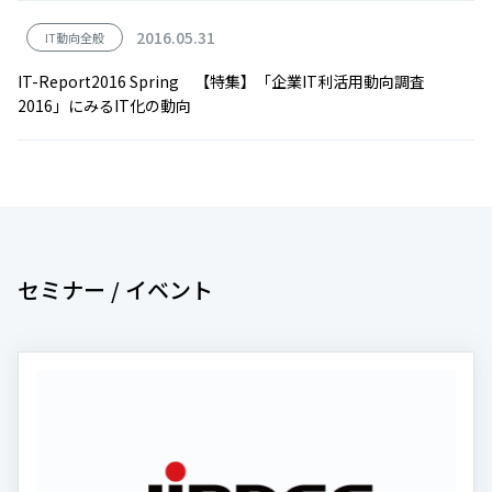
2016.05.31
IT動向全般
IT-Report2016 Spring 【特集】「企業IT利活用動向調査
2016」にみるIT化の動向
セミナー / イベント