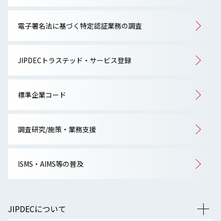
電子署名法に基づく特定認証業務の調査
JIPDECトラステッド・サービス登録
標準企業コード
調査研究/施策・業務支援
ISMS・AIMS等の普及
JIPDECについて