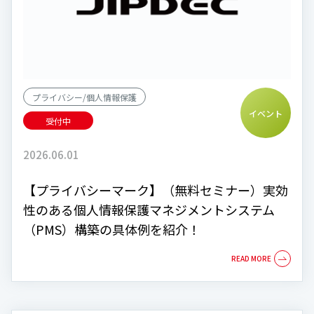
プライバシー/個人情報保護
イベント
受付中
2026.06.01
【プライバシーマーク】（無料セミナー）実効
性のある個人情報保護マネジメントシステム
（PMS）構築の具体例を紹介！