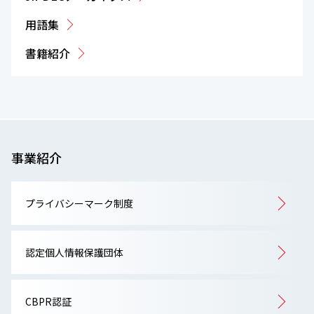
用語集
書籍紹介
事業紹介
プライバシーマーク制度
認定個人情報保護団体
CBPR認証