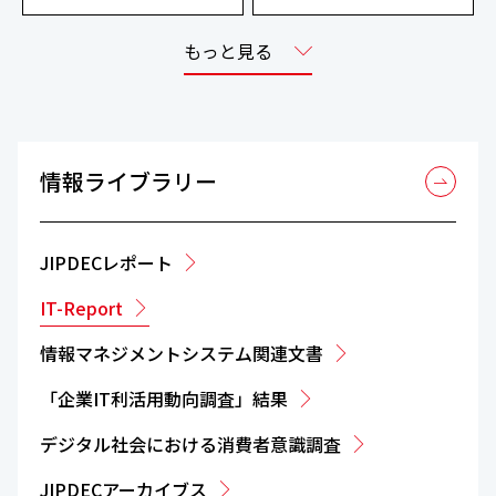
もっと見る
情報ライブラリー
JIPDECレポート
IT-Report
情報マネジメントシステム関連文書
「企業IT利活用動向調査」結果
デジタル社会における消費者意識調査
JIPDECアーカイブス