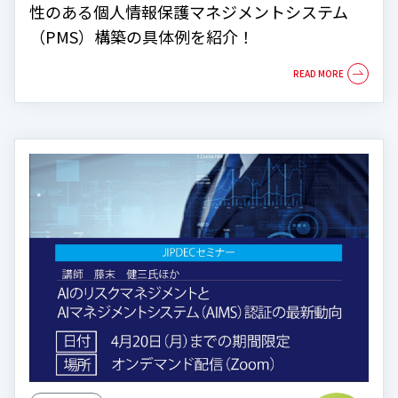
性のある個人情報保護マネジメントシステム
（PMS）構築の具体例を紹介！