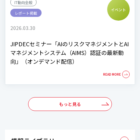
IT動向全般
イベント
レポート掲載
2026.03.30
JIPDECセミナー「AIのリスクマネジメントとAI
マネジメントシステム（AIMS）認証の最新動
向」（オンデマンド配信）
もっと見る