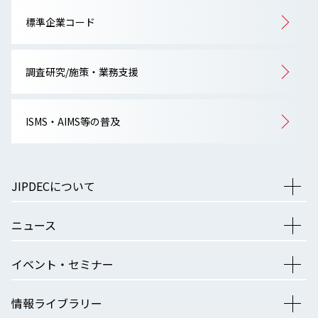
標準企業コード
調査研究/施策・業務支援
ISMS・AIMS等の普及
JIPDECについて
ニュース
イベント・セミナー
情報ライブラリー