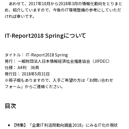
あわせて、2017年10月から2018年3月の情報化動向をとりまと
め、紹介していますので、今後のIT環境整備の参考にしていただ
ければ幸いです。
IT-Report2018 Springについて
タイトル： IT-Report2018 Spring
発行： 一般財団法人日本情報経済社会推進協会（JIPDEC）
仕様： A4判 36頁
発行日： 2018年5月31日
※冊子版もありますので、入手ご希望の方は「お問い合わせ
フォーム」からご連絡ください。
目次
【特集】「企業IT利活用動向調査2018」にみるIT化の現状