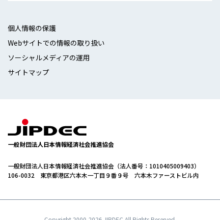
個人情報の保護
Webサイトでの情報の取り扱い
ソーシャルメディアの運用
サイトマップ
一般財団法人日本情報経済社会推進協会
一般財団法人日本情報経済社会推進協会（法人番号：1010405009403）
106-0032 東京都港区六本木一丁目９番９号 六本木ファーストビル内
Copyright 2000-
2026 JIPDEC All Rights Reserved.