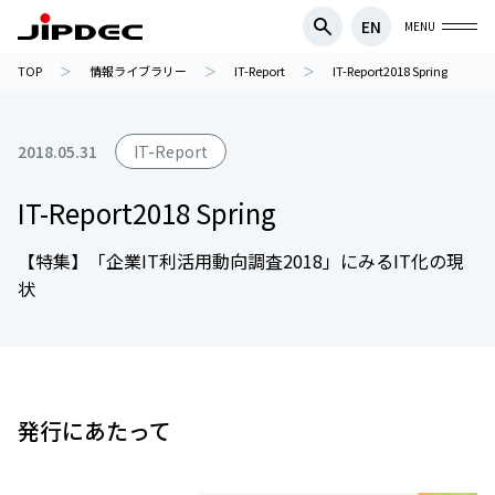
EN
MENU
TOP
情報ライブラリー
IT-Report
IT-Report2018 Spring
2018.05.31
IT-Report
IT-Report2018 Spring
【特集】「企業IT利活用動向調査2018」にみるIT化の現
状
発行にあたって