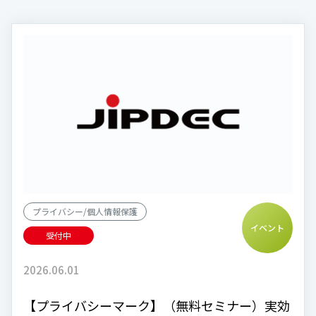
プライバシー/個人情報保護
イベント
受付中
2026.06.01
【プライバシーマーク】（無料セミナー）実効