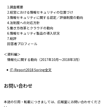
1.調査概要
2.経営における情報セキュリティの位置づけ
3.情報セキュリティに関する認定／評価制度の動向
4.法制度への対応方針
5.働き方改革とクラウドの動向
6.情報セキュリティ製品の導入状況
7.総評
回答者プロフィール
＜資料編＞
情報化に関する動向（2017年10月～2018年3月）
IT-Report2018 Spring全文
お問い合わせ
本誌の引用・転載につきましては、広報室にお問い合わせくださ