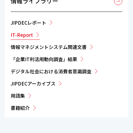
情報ライブラリー
JIPDECレポート
IT-Report
情報マネジメントシステム関連文書
「企業IT利活用動向調査」結果
デジタル社会における消費者意識調査
JIPDECアーカイブス
用語集
書籍紹介