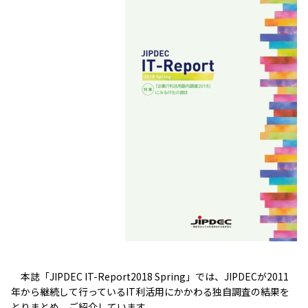
本誌「JIPDEC IT-Report2018 Spring」では、JIPDECが2011
年から継続して行っているIT利活用にかかわる独自調査の結果を
とりまとめ、ご紹介しています。