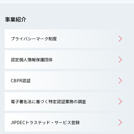
事業紹介
プライバシーマーク制度
認定個人情報保護団体
CBPR認証
電子署名法に基づく特定認証業務の調査
JIPDECトラステッド・サービス登録