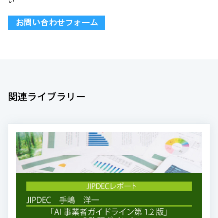
い
関連ライブラリー