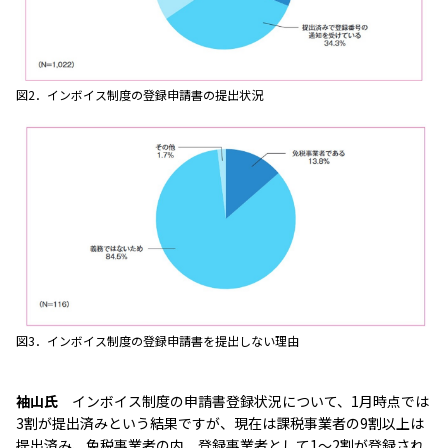
図2．インボイス制度の登録申請書の提出状況
図3．インボイス制度の登録申請書を提出しない理由
袖山氏
インボイス制度の申請書登録状況について、1月時点では
3割が提出済みという結果ですが、現在は課税事業者の9割以上は
提出済み、免税事業者の内、登録事業者として1～2割が登録され