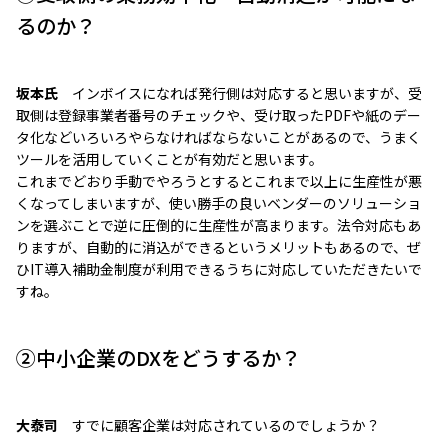
るのか？
坂本氏
インボイスになれば発行側は対応すると思いますが、受
取側は登録事業者番号のチェックや、受け取ったPDFや紙のデー
タ化などいろいろやらなければならないことがあるので、うまく
ツールを活用していくことが有効だと思います。
これまでどおり手動でやろうとするとこれまで以上に生産性が悪
くなってしまいますが、使い勝手の良いベンダーのソリューショ
ンを選ぶことで逆に圧倒的に生産性が高まります。法令対応もあ
りますが、自動的に消込ができるというメリットもあるので、ぜ
ひIT導入補助金制度が利用できるうちに対応していただきたいで
すね。
②中小企業のDXをどうするか？
大泰司
すでに顧客企業は対応されているのでしょうか？