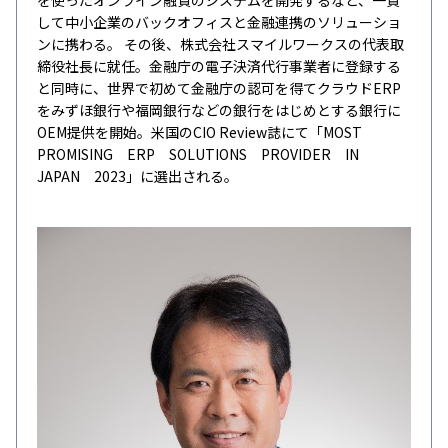
して中小企業のバックオフィスと金融連携のソリューショ
ンに携わる。 その後、株式会社スマイルワークスの代表取
締役社長に就任。金融庁の電子決済代行事業者に登録する
と同時に、世界で初めて金融庁の認可を得てクラウドERP
をみずほ銀行や福岡銀行などの銀行をはじめとする銀行に
OEM提供を開始。米国のCIO Review誌にて「MOST
PROMISING ERP SOLUTIONS PROVIDER IN
JAPAN 2023」に選出される。