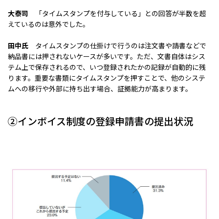
大泰司
「タイムスタンプを付与している」との回答が半数を超
えているのは意外でした。
田中氏
タイムスタンプの仕掛けで行うのは注文書や請書などで
納品書には押されないケースが多いです。ただ、文書自体はシス
テム上で保存されるので、いつ登録されたかの記録が自動的に残
ります。重要な書類にタイムスタンプを押すことで、他のシステ
ムへの移行や外部に持ち出す場合、証拠能力が高まります。
②インボイス制度の登録申請書の提出状況