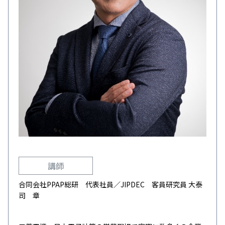
講師
合同会社PPAP総研 代表社員／JIPDEC 客員研究員 大泰
司 章