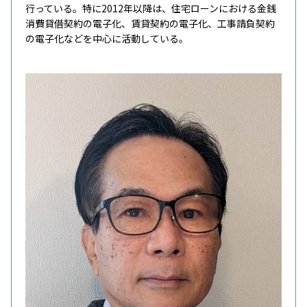
行っている。特に2012年以降は、住宅ローンにおける金銭
消費貸借契約の電子化、賃貸契約の電子化、工事請負契約
の電子化などを中心に活動している。