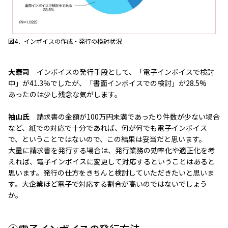
図4．インボイスの作成・発行の検討状況
大泰司
インボイスの発行手段として、「電子インボイスで検討
中」が41.3％でしたが、「書面インボイスでの検討」が28.5%
あったのは少し残念な気がします。
袖山氏
請求書の金額が100万円未満であったり件数が少ない場合
など、紙での対応で十分であれば、何が何でも電子インボイス
で、ということではないので、この結果は妥当だと思います。
大量に請求書を発行する場合は、発行業務の効率化や適正化を考
えれば、電子インボイスに変更して対応するということはあると
思います。発行の仕方をきちんと検討していただきたいと思いま
す。大企業ほど電子で対応する割合が高いのではないでしょう
か。