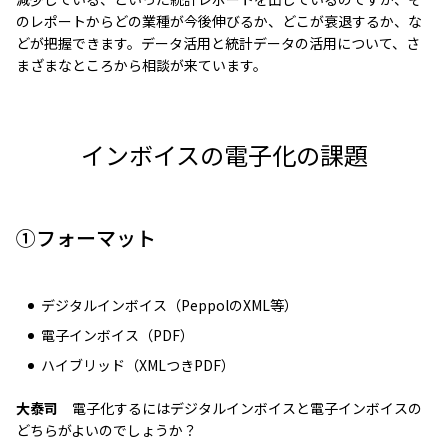
のレポートからどの業種が今後伸びるか、どこが衰退するか、な
どが把握できます。データ活用と統計データの活用について、さ
まざまなところから相談が来ています。
インボイスの電子化の課題
①フォーマット
デジタルインボイス（PeppolのXML等）
電子インボイス（PDF）
ハイブリッド（XMLつきPDF）
大泰司
電子化するにはデジタルインボイスと電子インボイスの
どちらがよいのでしょうか？