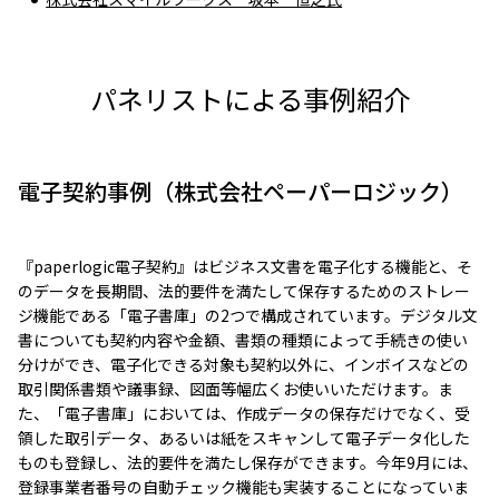
パネリストによる事例紹介
電子契約事例（株式会社ペーパーロジック）
『paperlogic電子契約』はビジネス文書を電子化する機能と、そ
のデータを長期間、法的要件を満たして保存するためのストレー
ジ機能である「電子書庫」の2つで構成されています。デジタル文
書についても契約内容や金額、書類の種類によって手続きの使い
分けができ、電子化できる対象も契約以外に、インボイスなどの
取引関係書類や議事録、図面等幅広くお使いいただけます。ま
た、「電子書庫」においては、作成データの保存だけでなく、受
領した取引データ、あるいは紙をスキャンして電子データ化した
ものも登録し、法的要件を満たし保存ができます。今年9月には、
登録事業者番号の自動チェック機能も実装することになっていま