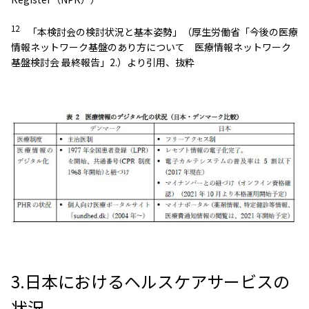
12
「本検討会の検討状況と基本姿勢」（厚生労働省「今後の医療
情報ネットワーク基盤のあり方について 医療情報ネットワーク
基盤検討会 最終報告」2.）より引用、抜粋
3.日本におけるヘルスケアサービスの
状況