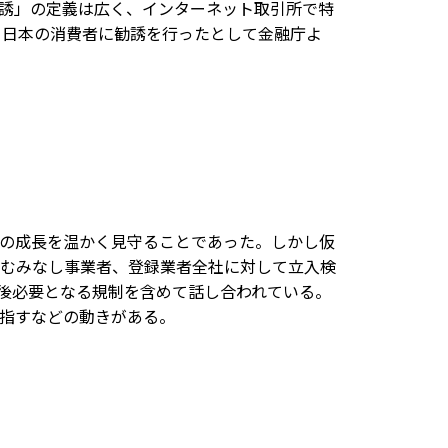
誘」の定義は広く、インターネット取引所で特
なく日本の消費者に勧誘を行ったとして金融庁よ
の成長を温かく見守ることであった。しかし仮
むみなし事業者、登録業者全社に対して立入検
今後必要となる規制を含めて話し合われている。
目指すなどの動きがある。