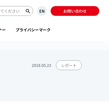
EN
お問い合わせ
ナー
プライバシーマーク
2018.05.23
レポート