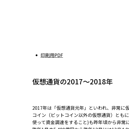
印刷用PDF
仮想通貨の2017～2018年
2017年は「仮想通貨元年」といわれ、非常
コイン（ビットコイン以外の仮想通貨）ともに価格が急騰し
使って資金調達をすること)も昨年頃から非常