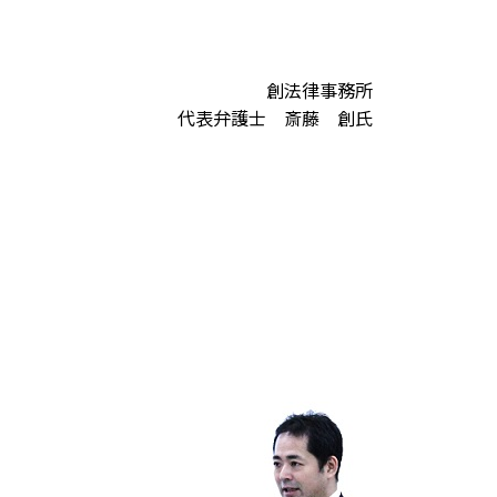
創法律事務所
代表弁護士 斎藤 創氏