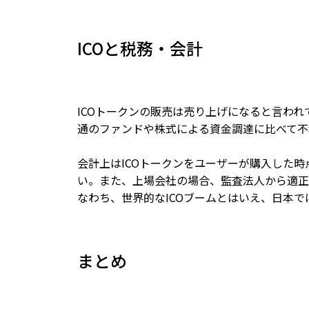
ICOと税務・会計
ICOトークンの販売は売り上げになると言われ
通のファンドや株式による資金調達に比べて不
会計上はICOトークンをユーザーが購入した
い。また、上場会社の場合、監査法人から適正
なわち、世界的なICOブームとはいえ、日本
まとめ