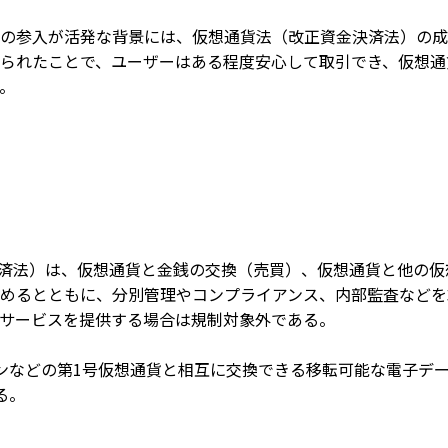
の参入が活発な背景には、仮想通貨法（改正資金決済法）の成
られたことで、ユーザーはある程度安心して取引でき、仮想通
。
金決済法）は、仮想通貨と金銭の交換（売買）、仮想通貨と他の
めるとともに、分別管理やコンプライアンス、内部監査などを
サービスを提供する場合は規制対象外である。
ンなどの第1号仮想通貨と相互に交換できる移転可能な電子デ
る。