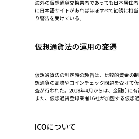
海外の仮想通貨交換業者であっても日本居住者
に日本語サイトがあればほぼすべて勧誘に相当す
り警告を受けている。
仮想通貨法の運用の変遷
仮想通貨法の制定時の趣旨は、比較的資金の制
想通貨の高騰やコインチェック問題を受けて仮
査が行われた。2018年4月からは、金融庁
また、仮想通貨登録業者16社が加盟する仮想通
ICOについて