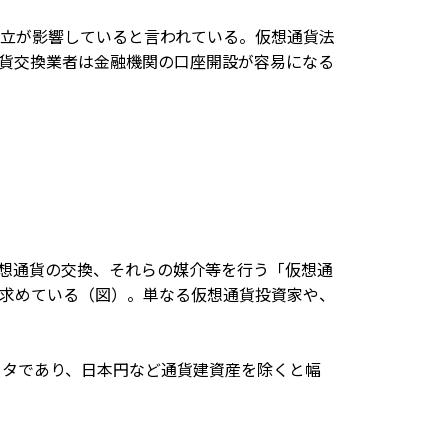
立が影響していると言われている。仮想通貨法
貨交換業者は金融機関の口座開設が容易になる
仮想通貨の交換、それらの媒介等を行う「仮想通
求めている（図）。単なる仮想通貨投資家や、
ータであり、日本円など通貨建資産を除くと幅