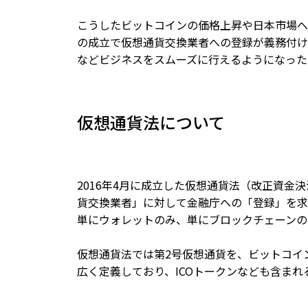
こうしたビットコインの価格上昇や日本市場へ
の成立で仮想通貨交換業者への登録が義務付け
などビジネスをスムーズに行えるようになった
仮想通貨法について
2016年4月に成立した仮想通貨法（改正資
貨交換業者」に対して金融庁への「登録」を求
単にウォレットのみ、単にブロックチェーンの
仮想通貨法では第2号仮想通貨を、ビットコイ
広く定義しており、ICOトークンなども含まれ