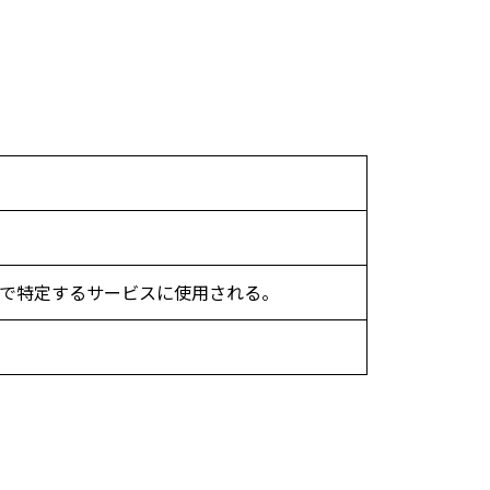
Pで特定するサービスに使用される。