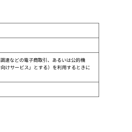
子調達などの電子商取引、あるいは公的機
者向けサービス」とする）を利用するときに