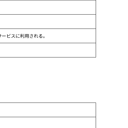
サービスに利用される。