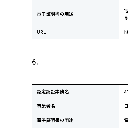
電子証明書の用途
URL
h
6.
認定認証業務名
A
事業者名
電子証明書の用途