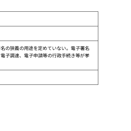
署名の狭義の用途を定めていない。電子署名
、電子調達、電子申請等の行政手続き等が挙