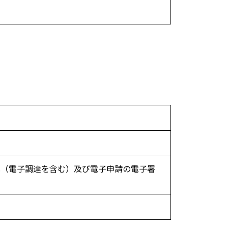
札（電子調達を含む）及び電子申請の電子署