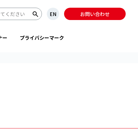
EN
お問い合わせ
ナー
プライバシーマーク