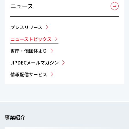
ニュース
プレスリリース
ニューストピックス
省庁・他団体より
JIPDECメールマガジン
情報配信サービス
事業紹介