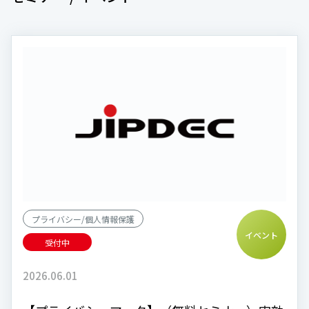
プライバシー/個人情報保護
イベント
受付中
2026.06.01