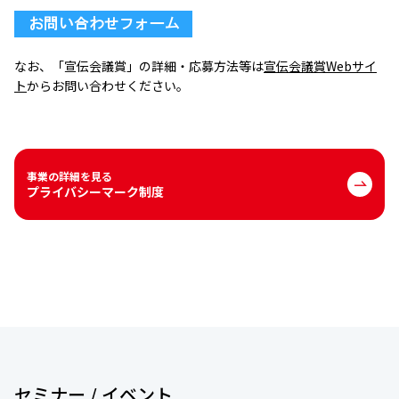
なお、「宣伝会議賞」の詳細・応募方法等は
宣伝会議賞Webサイ
ト
からお問い合わせください。
事業の詳細を見る
プライバシーマーク制度
セミナー / イベント