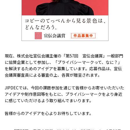
現在、株式会社宣伝会議主催の「第57回 宣伝会議賞」一般部門
に協賛企業として参加し、「プライバシーマークって、なに？」
を解決するためのアイデアを募集しています。応募作品は、宣伝
会議賞審査員による審査の上、各賞が贈呈されます。
JIPDECでは、今回の課題参加を通じて皆様からお寄せいただいた
アイデアや制作意図等をもとに、プライバシーマークをより身近
に感じていただけるよう取り組んでまいります。
皆様からのアイデアを心よりお待ちしています。