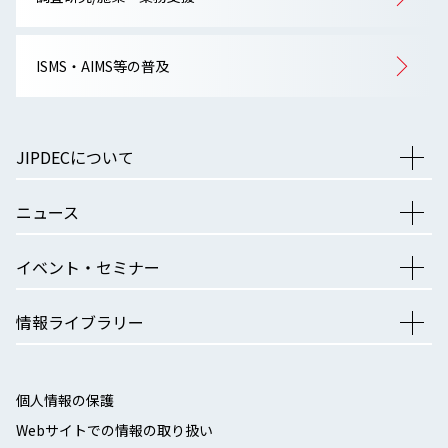
ISMS・AIMS等の普及
JIPDECについて
ニュース
イベント・セミナー
情報ライブラリー
個人情報の保護
Webサイトでの情報の取り扱い