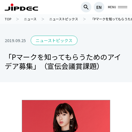
EN
MENU
TOP
ニュース
ニューストピックス
「Pマークを知ってもらうた
2019.09.25
ニューストピックス
「Pマークを知ってもらうためのアイ
デア募集」（宣伝会議賞課題）