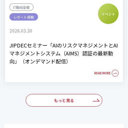
IT動向全般
イベント
レポート掲載
2026.03.30
JIPDECセミナー「AIのリスクマネジメントとAI
マネジメントシステム（AIMS）認証の最新動
向」（オンデマンド配信）
もっと見る