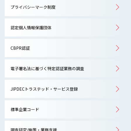
プライバシーマーク制度
認定個人情報保護団体
CBPR認証
電子署名法に基づく特定認証業務の調査
JIPDECトラステッド・サービス登録
標準企業コード
調査研究/施策・業務支援