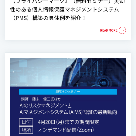
【プライバシーマーク】（無料セミナー）実効
性のある個人情報保護マネジメントシステム
（PMS）構築の具体例を紹介！