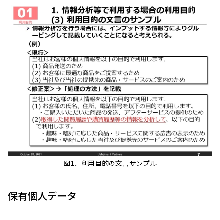
図1．利用目的の文言サンプル
保有個人データ