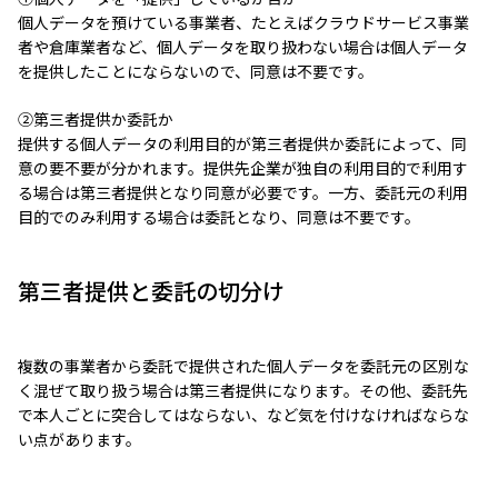
個人データを預けている事業者、たとえばクラウドサービス事業
者や倉庫業者など、個人データを取り扱わない場合は個人データ
を提供したことにならないので、同意は不要です。
②第三者提供か委託か
提供する個人データの利用目的が第三者提供か委託によって、同
意の要不要が分かれます。提供先企業が独自の利用目的で利用す
る場合は第三者提供となり同意が必要です。一方、委託元の利用
目的でのみ利用する場合は委託となり、同意は不要です。
第三者提供と委託の切分け
複数の事業者から委託で提供された個人データを委託元の区別な
く混ぜて取り扱う場合は第三者提供になります。その他、委託先
で本人ごとに突合してはならない、など気を付けなければならな
い点があります。