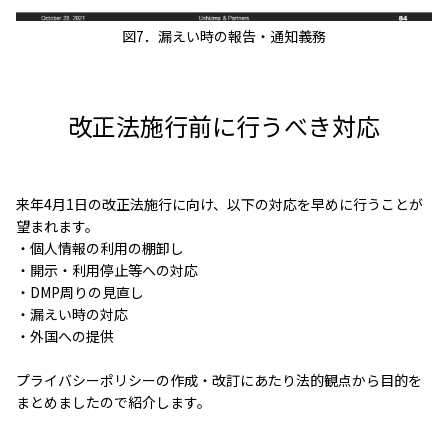
図7．漏えい時の報告・通知義務
改正法施行前に行うべき対応
来年4月1日の改正法施行に向け、以下の対応を早めに行うことが
望まれます。
・個人情報の利用の棚卸し
・開示・利用停止等への対応
・DMP周りの見直し
・漏えい時の対応
・外国への提供
プライバシーポリシーの作成・改訂にあたり法的観点から目的を
まとめましたので紹介します。