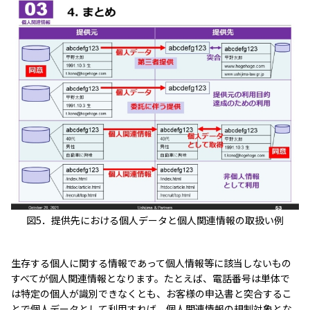
図5．提供先における個人データと個人関連情報の取扱い例
生存する個人に関する情報であって個人情報等に該当しないもの
すべてが個人関連情報となります。たとえば、電話番号は単体で
は特定の個人が識別できなくとも、お客様の申込書と突合するこ
とで個人データとして利用すれば、個人関連情報の規制対象とな