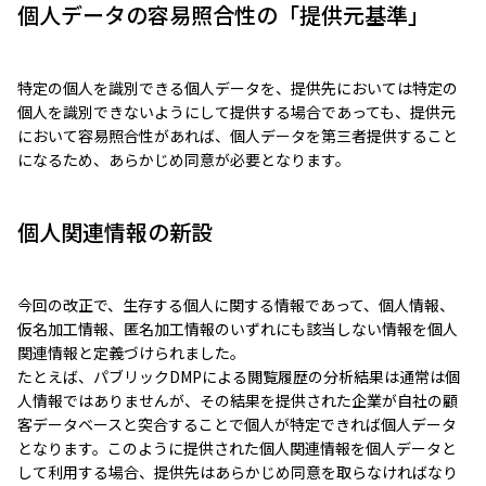
個人データの容易照合性の「提供元基準」
特定の個人を識別できる個人データを、提供先においては特定の
個人を識別できないようにして提供する場合であっても、提供元
において容易照合性があれば、個人データを第三者提供すること
になるため、あらかじめ同意が必要となります。
個人関連情報の新設
今回の改正で、生存する個人に関する情報であって、個人情報、
仮名加工情報、匿名加工情報のいずれにも該当しない情報を個人
関連情報と定義づけられました。
たとえば、パブリックDMPによる閲覧履歴の分析結果は通常は個
人情報ではありませんが、その結果を提供された企業が自社の顧
客データベースと突合することで個人が特定できれば個人データ
となります。このように提供された個人関連情報を個人データと
して利用する場合、提供先はあらかじめ同意を取らなければなり