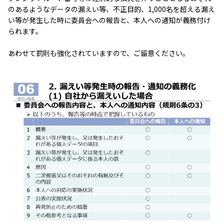
のあるようなデータの漏えい等、不正目的、1,000名を超える漏え
い等が発生した時に委員会への報告と、本人への通知が義務付け
られます。
あわせて罰則も強化されていますので、ご留意ください。