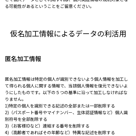
る可能性があるということをご留意ください。
仮名加工情報によるデータの利活用
匿名加工情報
匿名加工情報は特定の個人が識別できないよう個人情報を加工し
て得られる個人に関する情報で、当該個人情報を復元できないよ
うにしたものです。以下の５つの基準に沿って加工しなければな
りません。
1)特定の個人を識別できる記述の全部または一部削除する
2)（パスポート番号やマイナンバー、生体認証情報など）個人識
別符号を全部削除する
3)（お客様IDなど）連結する番号を削除する
4)（高齢者であればその年齢など）特異な記述を削除する