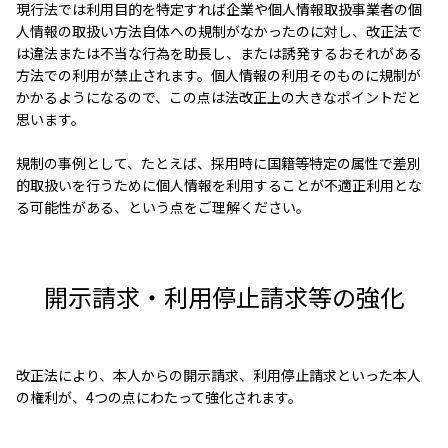
現行法では利用目的を特定すれば企業や個人情報取扱事業者の個
人情報の取扱い方法自体への規制がなかったのに対し、改正法で
は違法または不当な行為を助長し、または誘発するおそれがある
方法での利用が禁止されます。個人情報の利用そのものに規制が
かかるようになるので、この点は法改正上の大きなポイントだと
思います。
規制の事例として、たとえば、採用時に国籍等特定の属性で差別
的取扱いを行うために個人情報を利用することが不適正利用とな
る可能性がある、という点をご理解ください。
開示請求・利用停止請求等の強化
改正法により、本人からの開示請求、利用停止請求といった本人
の権利が、4つの点にわたって強化されます。