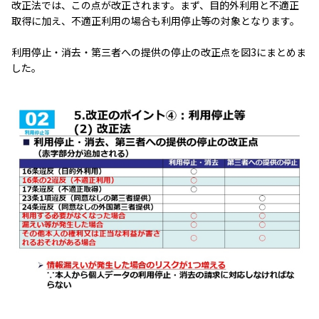
改正法では、この点が改正されます。まず、目的外利用と不適正
取得に加え、不適正利用の場合も利用停止等の対象となります。
利用停止・消去・第三者への提供の停止の改正点を図3にまとめま
した。