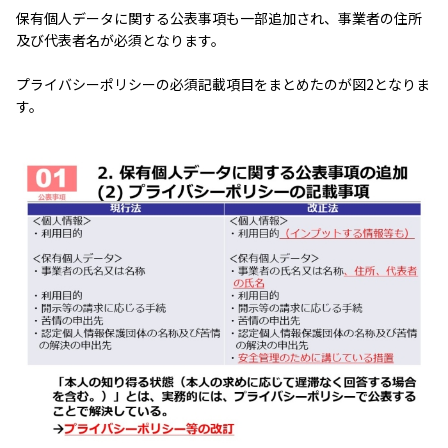
保有個人データに関する公表事項も一部追加され、事業者の住所
及び代表者名が必須となります。
プライバシーポリシーの必須記載項目をまとめたのが図2となりま
す。