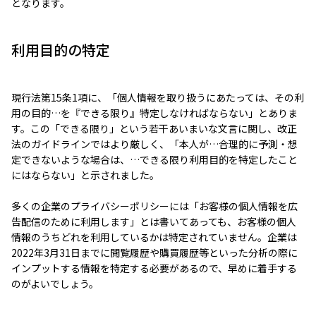
となります。
利用目的の特定
現行法第15条1項に、「個人情報を取り扱うにあたっては、その利
用の目的…を『できる限り』特定しなければならない」とありま
す。この「できる限り」という若干あいまいな文言に関し、改正
法のガイドラインではより厳しく、「本人が…合理的に予測・想
定できないような場合は、…できる限り利用目的を特定したこと
にはならない」と示されました。
多くの企業のプライバシーポリシーには「お客様の個人情報を広
告配信のために利用します」とは書いてあっても、お客様の個人
情報のうちどれを利用しているかは特定されていません。企業は
2022年3月31日までに閲覧履歴や購買履歴等といった分析の際に
インプットする情報を特定する必要があるので、早めに着手する
のがよいでしょう。