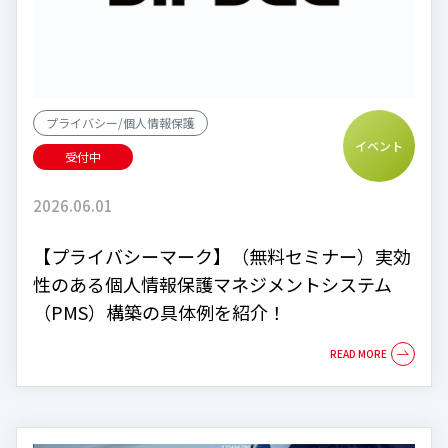
プライバシー/個人情報保護
イベント
受付中
2026.06.01
【プライバシーマーク】（無料セミナー）実効
性のある個人情報保護マネジメントシステム
（PMS）構築の具体例を紹介！