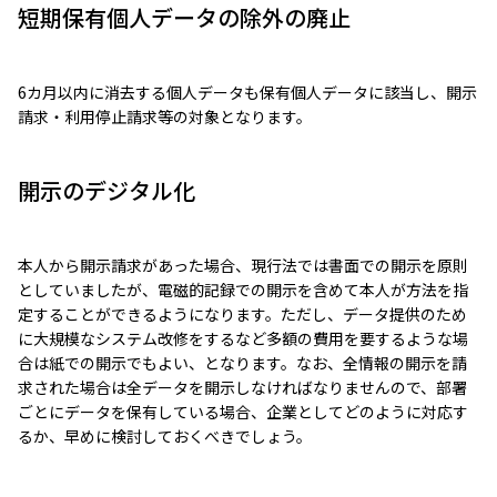
短期保有個人データの除外の廃止
6カ月以内に消去する個人データも保有個人データに該当し、開示
請求・利用停止請求等の対象となります。
開示のデジタル化
本人から開示請求があった場合、現行法では書面での開示を原則
としていましたが、電磁的記録での開示を含めて本人が方法を指
定することができるようになります。ただし、データ提供のため
に大規模なシステム改修をするなど多額の費用を要するような場
合は紙での開示でもよい、となります。なお、全情報の開示を請
求された場合は全データを開示しなければなりませんので、部署
ごとにデータを保有している場合、企業としてどのように対応す
るか、早めに検討しておくべきでしょう。