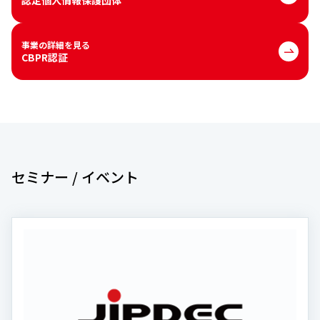
事業の詳細を見る
CBPR認証
セミナー / イベント