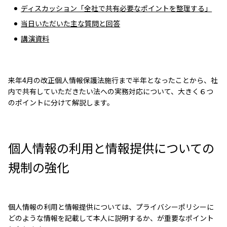
ディスカッション「全社で共有必要なポイントを整理する」
当日いただいた主な質問と回答
講演資料
来年4月の改正個人情報保護法施行まで半年となったことから、社
内で共有していただきたい法への実務対応について、大きく６つ
のポイントに分けて解説します。
個人情報の利用と情報提供についての
規制の強化
個人情報の利用と情報提供については、プライバシーポリシーに
どのような情報を記載して本人に説明するか、が重要なポイント