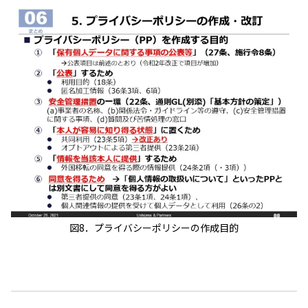
図8．プライバシーポリシーの作成目的