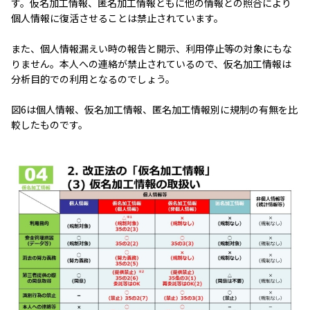
す。仮名加工情報、匿名加工情報ともに他の情報との照合により
個人情報に復活させることは禁止されています。
また、個人情報漏えい時の報告と開示、利用停止等の対象にもな
りません。本人への連絡が禁止されているので、仮名加工情報は
分析目的での利用となるのでしょう。
図6は個人情報、仮名加工情報、匿名加工情報別に規制の有無を比
較したものです。