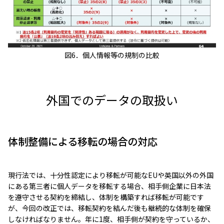
図6．個人情報等の規制の比較
外国でのデータの取扱い
体制整備による移転の場合の対応
現行法では、十分性認定により移転が可能なEUや英国以外の外国
にある第三者に個人データを移転する場合、相手側企業に日本法
を遵守させる契約を締結し、体制を構築すれば移転が可能です
が、今回の改正では、移転契約を結んだ後も継続的な体制を確保
しなければなりません。年に1度、相手側が契約を守っているか、