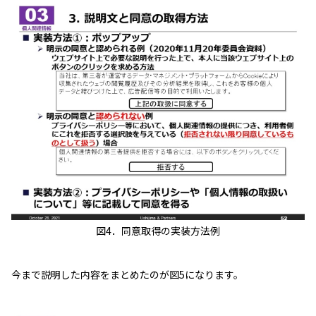
図4．同意取得の実装方法例
今まで説明した内容をまとめたのが図5になります。