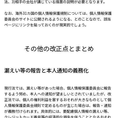
法、3)相手の会社が講じている措置の説明が必要となります。
なお、海外31カ国の個人情報保護規制については、個人情報保護
委員会のサイトに公開されるようになる、とのことなので、該当
ページにリンクを貼っておくのが現実的でしょう。
その他の改正点とまとめ
漏えい等の報告と本人通知の義務化
現行法では、漏えい等があった場合、個人情報保護委員会に報告
するよう努め、本人への通知が望ましいとされていましたが、改
正法では、個人の権利利益を害するおそれが大きなものとして個
人情報保護委員会規則で定めるものが生じた場合は、報告・通知
が義務付けられます。具体的には、要配慮個人情報の漏えい等、
クレジットカード番号等の経済的な損失を伴うこととなるおそれ