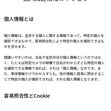
個人情報とは
個人情報は、生存する個人に関する情報であって、特定の個人を
識別できるもので、容易照合性により特定の個人を識別できるも
のを含みます。
間違いやすいのは、氏名や生年月日が個人情報というのではな
く、たとえば防犯カメラの映像で氏名がわからずとも特定の個人
を識別できる情報であれば、それは「個人情報」なのです。ま
た、単体情報だけでわからずとも、他の情報と容易に照合するこ
とで特定の個人が識別できれば、それも個人情報となります。
容易照合性とCookie