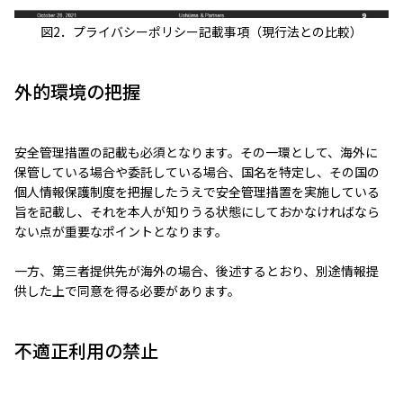
図2．プライバシーポリシー記載事項（現行法との比較）
外的環境の把握
安全管理措置の記載も必須となります。その一環として、海外に
保管している場合や委託している場合、国名を特定し、その国の
個人情報保護制度を把握したうえで安全管理措置を実施している
旨を記載し、それを本人が知りうる状態にしておかなければなら
ない点が重要なポイントとなります。
一方、第三者提供先が海外の場合、後述するとおり、別途情報提
供した上で同意を得る必要があります。
不適正利用の禁止