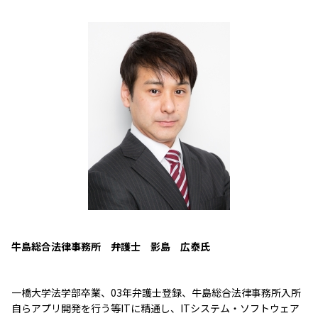
牛島総合法律事務所 弁護士 影島 広泰氏
一橋大学法学部卒業、03年弁護士登録、牛島総合法律事務所入所
自らアプリ開発を行う等ITに精通し、ITシステム・ソフトウェア