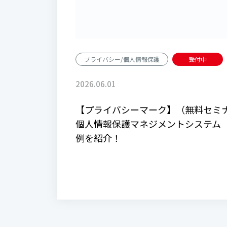
プライバシー/個人情報保護
受付中
2026.06.01
【プライバシーマーク】（無料セミ
個人情報保護マネジメントシステム（
例を紹介！