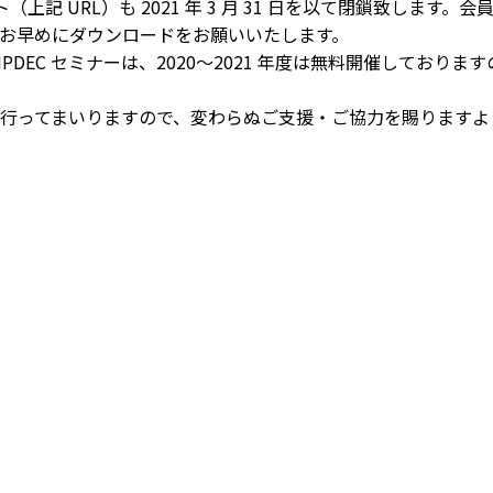
上記 URL）も 2021 年 3 月 31 日を以て閉鎖致しま
お早めにダウンロードをお願いいたします。
DEC セミナーは、2020～2021 年度は無料開催しており
行ってまいりますので、変わらぬご支援・ご協力を賜りますよ