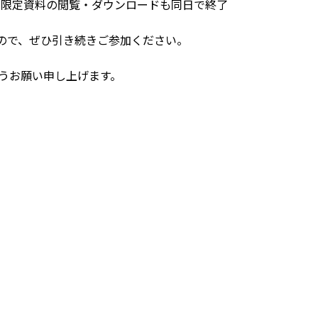
す。会員限定資料の閲覧・ダウンロードも同日で終了
ますので、ぜひ引き続きご参加ください。
うお願い申し上げます。