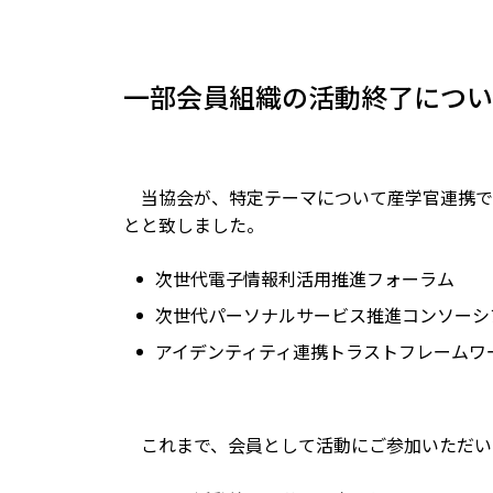
一部会員組織の活動終了につい
当協会が、特定テーマについて産学官連携で検
とと致しました。
次世代電子情報利活用推進フォーラム
次世代パーソナルサービス推進コンソーシ
アイデンティティ連携トラストフレームワ
これまで、会員として活動にご参加いただい