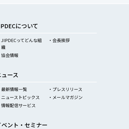
JIPDECについて
JIPDECってどんな組
会長挨拶
織
協会情報
ニュース
最新情報一覧
プレスリリース
ニューストピックス
メールマガジン
情報配信サービス
イベント・セミナー