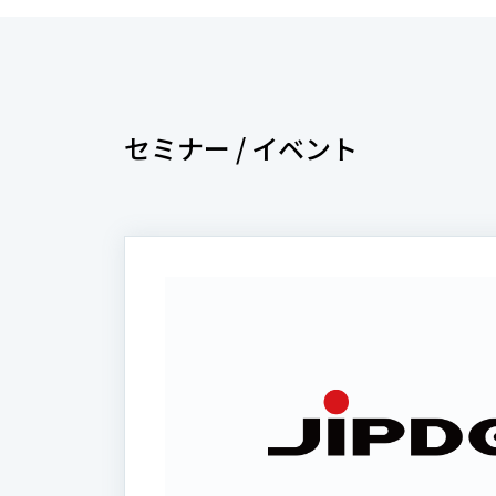
セミナー / イベント