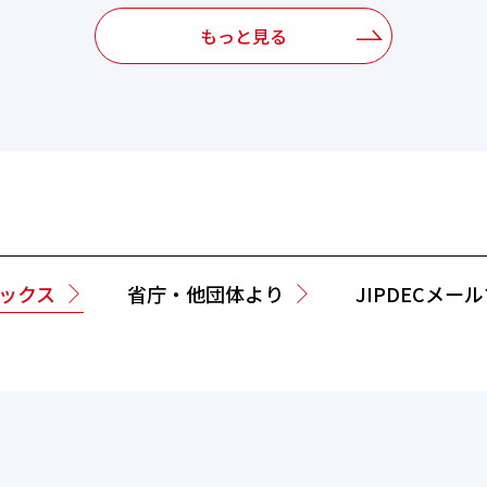
もっと見る
ックス
省庁・他団体より
JIPDECメー