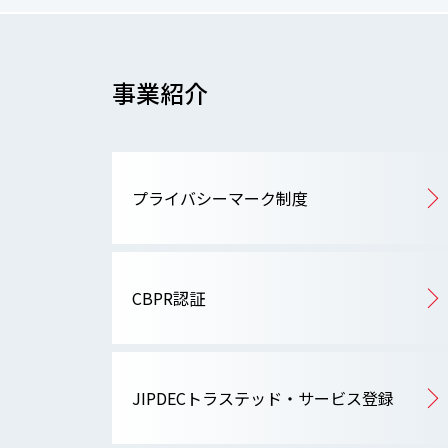
事業紹介
プライバシーマーク制度
CBPR認証
JIPDECトラステッド・サービス登録