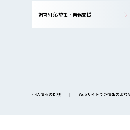
調査研究/施策・業務支援
個人情報の保護
Webサイトでの情報の取り