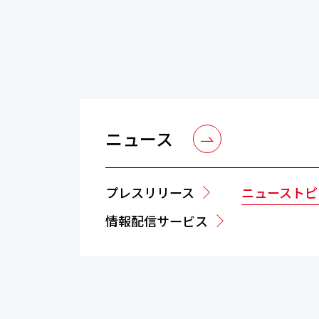
ニュース
プレスリリース
ニューストピ
情報配信サービス