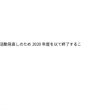
見直しのため 2020 年度を以て終了するこ