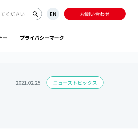
EN
お問い合わせ
ナー
プライバシーマーク
2021.02.25
ニューストピックス