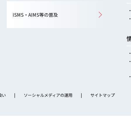
ISMS・AIMS等の普及
扱い
ソーシャルメディアの運用
サイトマップ