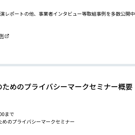
演レポートの他、事業者インタビュー等取組事例を多数公開中
例
のためのプライバシーマークセミナー概要
00まで
ためのプライバシーマークセミナー