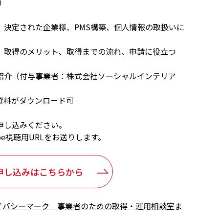
）
、決定された企業様、PMS構築、個人情報の取扱いに
、取得のメリット、取得までの流れ、申請に役立つ
介（付与事業者：株式会社ソーシャルインテリア
資料がダウンロード可
申し込みください。
be視聴用URLをお送りします。
申し込みはこちらから
イバシーマーク 事業者のための取得・運用相談室ま