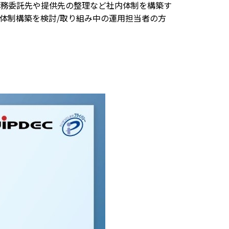
務委託先や提供先の整理など社内体制を構築す
体制構築を検討/取り組み中の運用担当者の方