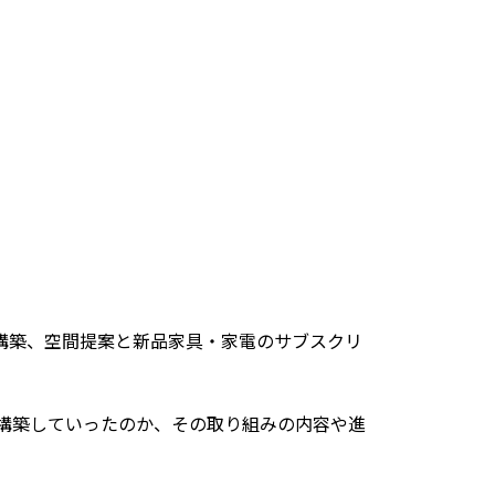
構築、空間提案と新品家具・家電のサブスクリ
を構築していったのか、その取り組みの内容や進