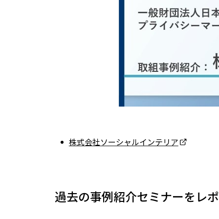
株式会社ソーシャルインテリア
過去の事例紹介セミナーをレポ