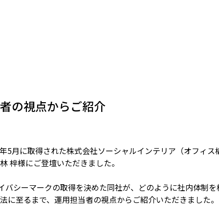
者の視点からご紹介
年5月に取得された株式会社ソーシャルインテリア（オフィス
林 梓様にご登壇いただきました。
ライバシーマークの取得を決めた同社が、どのように社内体制
法に至るまで、運用担当者の視点からご紹介いただきました。