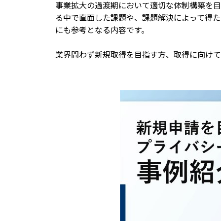
事業拡大の過渡期において適切な体制構築を目
る中で直面した課題や、課題解決によって得た
にも参考となる内容です。
業界問わず新規取得を目指す方、取得に向けて