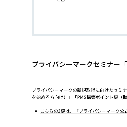
プライバシーマークセミナー「
プライバシーマークの新規取得に向けたセミナ
を始める方向け）」「PMS構築ポイント編（
こちらの3編は、「プライバシーマーク公式Y