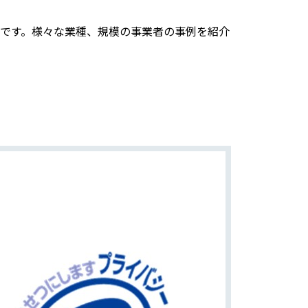
です。様々な業種、規模の事業者の事例を紹介