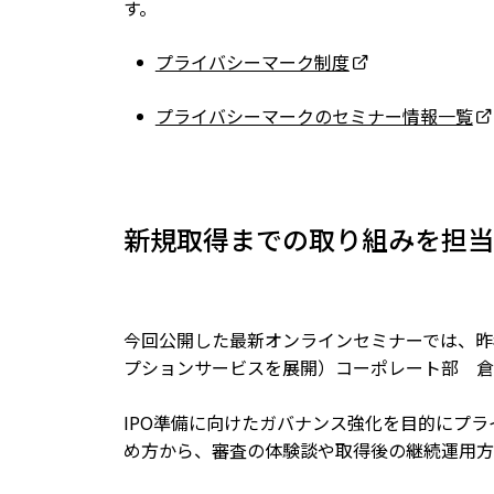
す。
プライバシーマーク制度
プライバシーマークのセミナー情報一覧
新規取得までの取り組みを担当
今回公開した最新オンラインセミナーでは、昨
プションサービスを展開）コーポレート部 倉
IPO準備に向けたガバナンス強化を目的にプ
め方から、審査の体験談や取得後の継続運用方