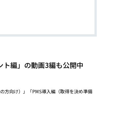
ント編」の動画3編も公開中
の方向け）」「PMS導入編（取得を決め準備