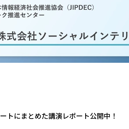
ートにまとめた講演レポート公開中！