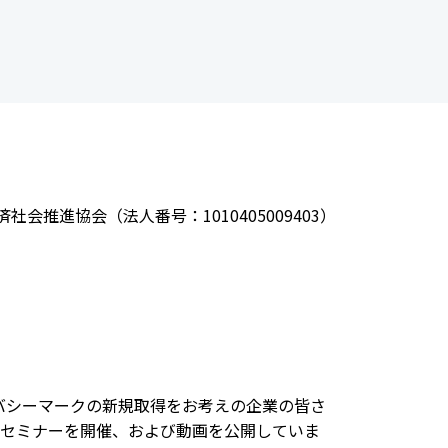
会推進協会（法人番号：1010405009403）
イバシーマークの新規取得をお考えの企業の皆さ
セミナーを開催、および動画を公開していま