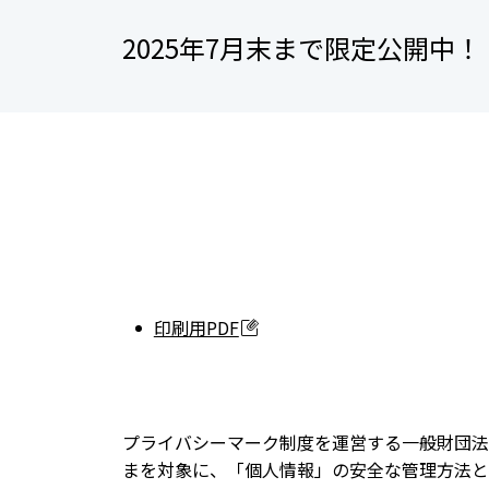
2025年7月末まで限定公開中！
印刷用PDF
プライバシーマーク制度を運営する一般財団法
まを対象に、「個人情報」の安全な管理方法と