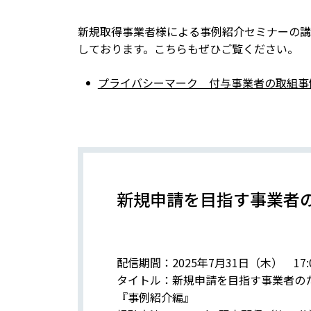
新規取得事業者様による事例紹介セミナーの講
しております。こちらもぜひご覧ください。
プライバシーマーク 付与事業者の取組事
新規申請を目指す事業者
配信期間：2025年7月31日（木） 17:
タイトル：新規申請を目指す事業者の
『事例紹介編』