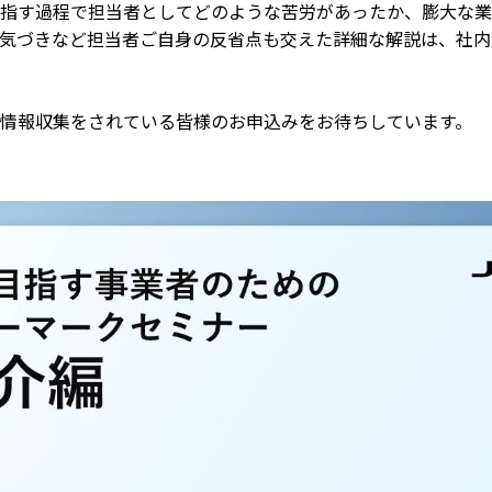
指す過程で担当者としてどのような苦労があったか、膨大な業
気づきなど担当者ご自身の反省点も交えた詳細な解説は、社内
情報収集をされている皆様のお申込みをお待ちしています。