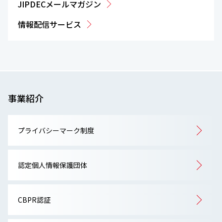
JIPDECメールマガジン
情報配信サービス
事業紹介
プライバシーマーク制度
認定個人情報保護団体
CBPR認証