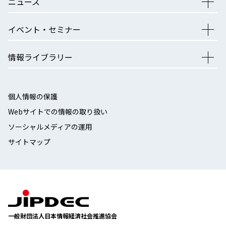
ニュース
イベント・セミナー
情報ライブラリー
個人情報の保護
Webサイトでの情報の取り扱い
ソーシャルメディアの運用
サイトマップ
一般財団法人日本情報経済社会推進協会