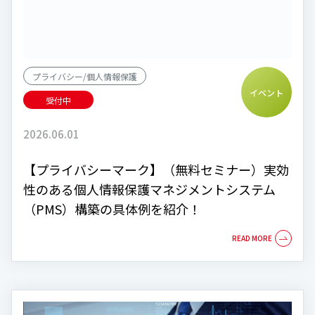
プライバシー/個人情報保護
イベント
受付中
2026.06.01
【プライバシーマーク】（無料セミナー）実効
性のある個人情報保護マネジメントシステム
（PMS）構築の具体例を紹介！